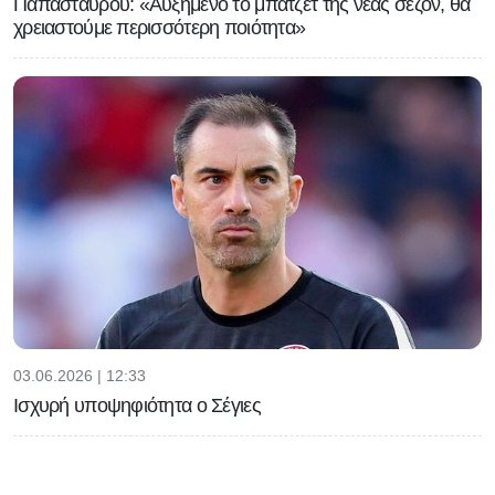
Παπασταύρου: «Αυξημένο το μπάτζετ της νέας σεζόν, θα
χρειαστούμε περισσότερη ποιότητα»
03.06.2026 | 12:33
Ισχυρή υποψηφιότητα ο Σέγιες