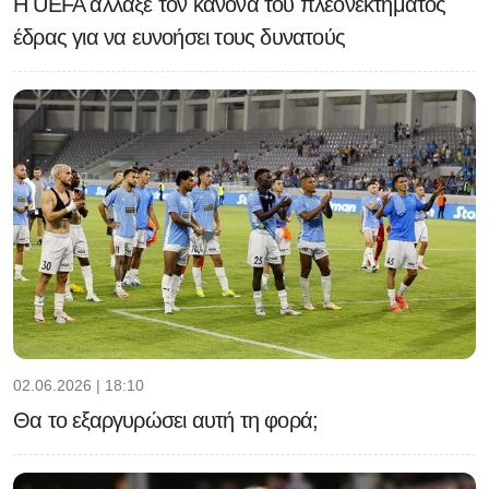
H UEFA άλλαξε τον κανόνα του πλεονεκτήματος
έδρας για να ευνοήσει τους δυνατούς
02.06.2026 | 18:10
Θα το εξαργυρώσει αυτή τη φορά;