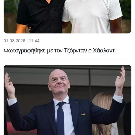
01.08.2026 | 11:44
Φωτογραφήθηκε με τον Τζόρνταν ο Χάαλαντ