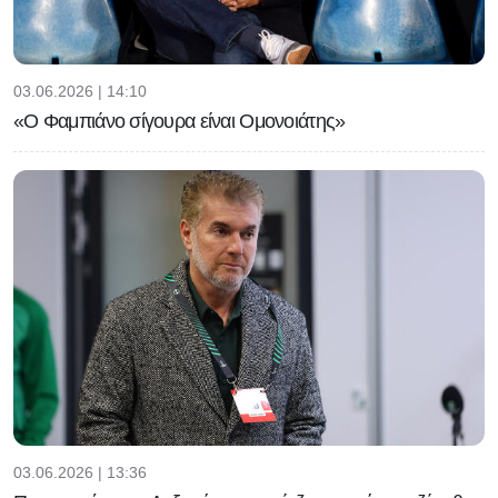
03.06.2026 | 14:10
«Ο Φαμπιάνο σίγουρα είναι Ομονοιάτης»
03.06.2026 | 13:36