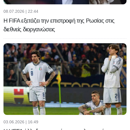
08.07.2026 | 22:44
Η FIFA εξετάζει την επιστροφή της Ρωσίας στις
διεθνείς διοργανώσεις
03.06.2026 | 16:49