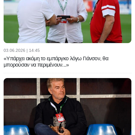
03.06.2026 | 14:45
«Υπάρχει ακόμη το εμπάργκο λόγω Γιάνσον, θα
μπορούσαν να περιμένουν...»