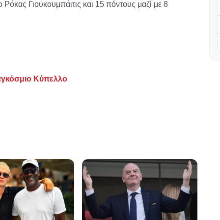
ο Ρόκας Γιουκουμπάιτις και 15 πόντους μαζί με 8
γκόσμιο Κύπελλο