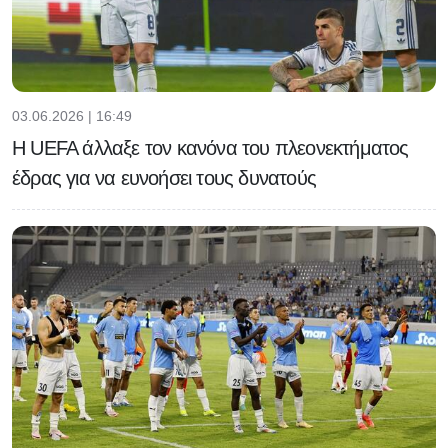
03.06.2026 | 16:49
H UEFA άλλαξε τον κανόνα του πλεονεκτήματος
έδρας για να ευνοήσει τους δυνατούς