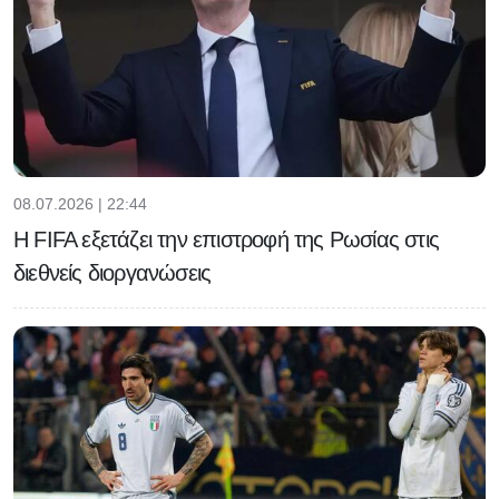
08.07.2026 | 22:44
Η FIFA εξετάζει την επιστροφή της Ρωσίας στις
διεθνείς διοργανώσεις