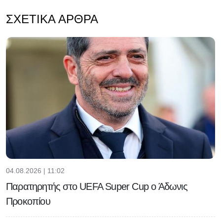
ΣΧΕΤΙΚΆ ΆΡΘΡΑ
04.08.2026 | 11:02
Παρατηρητής στο UEFA Super Cup ο Άδωνις
Προκοπίου