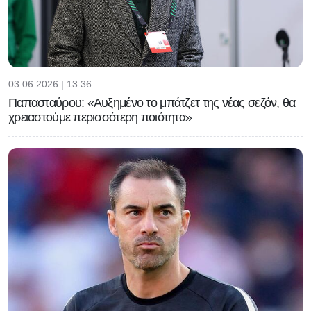
03.06.2026 | 13:36
Παπασταύρου: «Αυξημένο το μπάτζετ της νέας σεζόν, θα
χρειαστούμε περισσότερη ποιότητα»