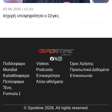
03.06.2026 | 12:33
Ισχυρή υποψηφιότητα ο Σέγιες
Ποδόσφαιρο
Videos
Όροι Χρήσης
Mundial
Podcasts
Προσωπικά Δεδομένα
Καλαθόσφαιρα
Επικαιρότητα
Επικοινωνία
Πετόσφαιρα
Άλλα αθλήματα
Τένις
Formula 1
© Sportime
2026
. All rights reserved.