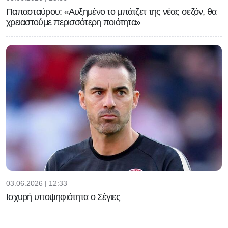
Παπασταύρου: «Αυξημένο το μπάτζετ της νέας σεζόν, θα
χρειαστούμε περισσότερη ποιότητα»
03.06.2026 | 12:33
Ισχυρή υποψηφιότητα ο Σέγιες