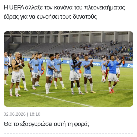
H UEFA άλλαξε τον κανόνα του πλεονεκτήματος
έδρας για να ευνοήσει τους δυνατούς
02.06.2026 | 18:10
Θα το εξαργυρώσει αυτή τη φορά;