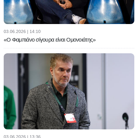
03.06.2026 | 14:10
«Ο Φαμπιάνο σίγουρα είναι Ομονοιάτης»
03.06.2026 | 13:36