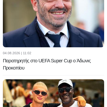
04.08.2026 | 11:02
Παρατηρητής στο UEFA Super Cup ο Άδωνις
Προκοπίου