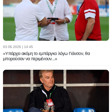
03.06.2026 | 14:45
«Υπάρχει ακόμη το εμπάργκο λόγω Γιάνσον, θα
μπορούσαν να περιμένουν...»