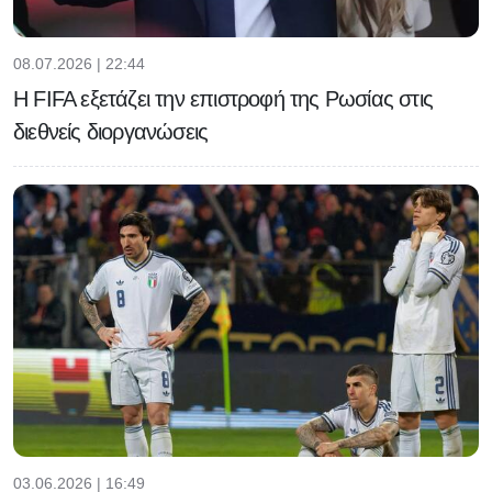
08.07.2026 | 22:44
Η FIFA εξετάζει την επιστροφή της Ρωσίας στις
διεθνείς διοργανώσεις
03.06.2026 | 16:49