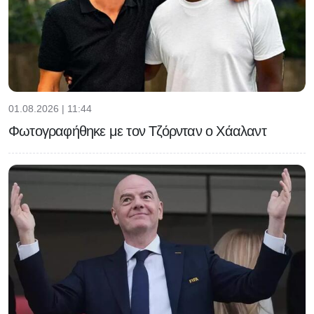
01.08.2026 | 11:44
Φωτογραφήθηκε με τον Τζόρνταν ο Χάαλαντ