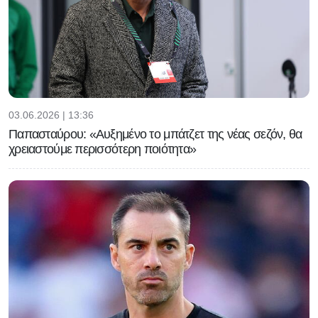
03.06.2026 | 13:36
Παπασταύρου: «Αυξημένο το μπάτζετ της νέας σεζόν, θα
χρειαστούμε περισσότερη ποιότητα»