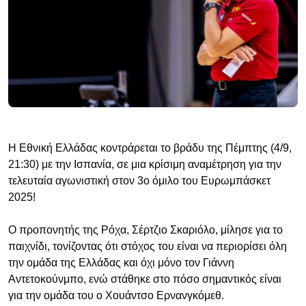
Η Εθνική Ελλάδας κοντράρεται το βράδυ της Πέμπτης (4/9,
21:30) με την Ισπανία, σε μια κρίσιμη αναμέτρηση για την
τελευταία αγωνιστική στον 3ο όμιλο του Ευρωμπάσκετ
2025!
Ο προπονητής της Ρόχα, Σέρτζιο Σκαριόλο, μίλησε για το
παιχνίδι, τονίζοντας ότι στόχος του είναι να περιορίσει όλη
την ομάδα της Ελλάδας και όχι μόνο τον Γιάννη
Αντετοκούνμπο, ενώ στάθηκε στο πόσο σημαντικός είναι
για την ομάδα του ο Χουάντσο Ερνανγκόμεθ.