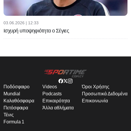
03.06.2026 | 12:33
Ισχυρή υποψηφιότητα ο Σέγιες
Ποδόσφαιρο
Videos
Όροι Χρήσης
Mundial
Podcasts
Προσωπικά Δεδομένα
Καλαθόσφαιρα
Επικαιρότητα
Επικοινωνία
Πετόσφαιρα
Άλλα αθλήματα
Τένις
Formula 1