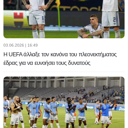
03.06.2026 | 16:49
H UEFA άλλαξε τον κανόνα του πλεονεκτήματος
έδρας για να ευνοήσει τους δυνατούς