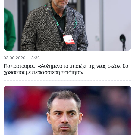
03.06.2026 | 13:36
Παπασταύρου: «Αυξημένο το μπάτζετ της νέας σεζόν, θα
χρειαστούμε περισσότερη ποιότητα»