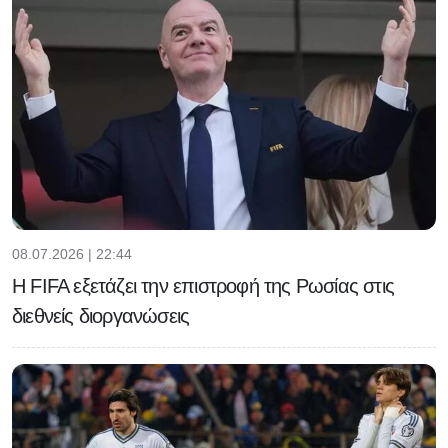
08.07.2026 | 22:44
Η FIFA εξετάζει την επιστροφή της Ρωσίας στις
διεθνείς διοργανώσεις