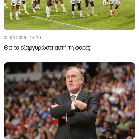
02.06.2026 | 18:10
Θα το εξαργυρώσει αυτή τη φορά;