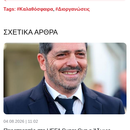
Tags:
#Καλαθόσφαιρα
,
#Διοργανώσεις
ΣΧΕΤΙΚΆ ΆΡΘΡΑ
04.08.2026 | 11:02