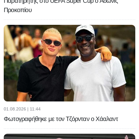
Παρατηρητής στο UEFA Super Cup ο Άδωνις
Προκοπίου
01.08.2026 | 11:44
Φωτογραφήθηκε με τον Τζόρνταν ο Χάαλαντ