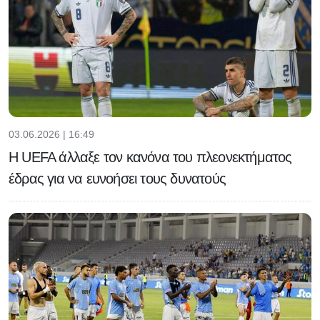
03.06.2026 | 16:49
H UEFA άλλαξε τον κανόνα του πλεονεκτήματος
έδρας για να ευνοήσει τους δυνατούς