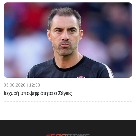
03.06.2026 | 12:33
Ισχυρή υποψηφιότητα ο Σέγιες