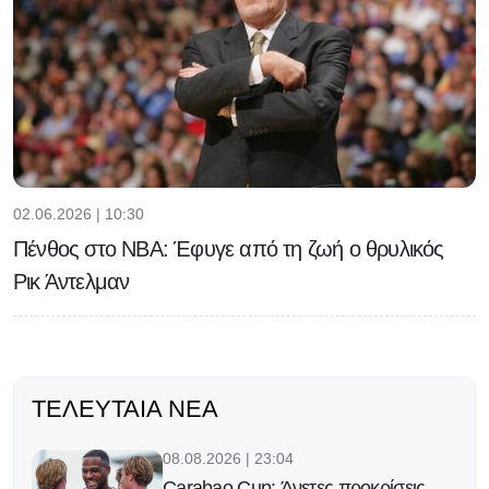
02.06.2026 | 10:30
Πένθος στο NBA: Έφυγε από τη ζωή ο θρυλικός
Ρικ Άντελμαν
ΤΕΛΕΥΤΑΊΑ ΝΈΑ
08.08.2026 | 23:04
Carabao Cup: Άνετες προκρίσεις