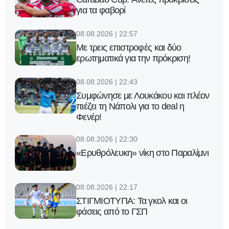
για τα φαβορί
08.08.2026 | 22:57
Με τρεις επιστροφές και δύο
ερωτηματικά για την πρόκριση!
08.08.2026 | 22:43
Συμφώνησε με Λουκάκου και πλέον
πιέζει τη Νάπολι για το deal η
Φενέρ!
08.08.2026 | 22:30
«Ερυθρόλευκη» νίκη στο Παραλίμνι
08.08.2026 | 22:17
ΣΤΙΓΜΙΟΤΥΠΑ: Τα γκολ και οι
φάσεις από το ΓΣΠ