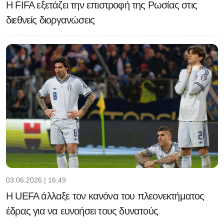
Η FIFA εξετάζει την επιστροφή της Ρωσίας στις
διεθνείς διοργανώσεις
03.06.2026 | 16:49
H UEFA άλλαξε τον κανόνα του πλεονεκτήματος
έδρας για να ευνοήσει τους δυνατούς