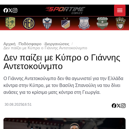
Αρχική
Ποδόσφαιρο
Διοργανώσεις
Δεν παίζει με Κύπρο ο Γιάννης Αντετοκούνμπο
Δεν παίζει με Κύπρο ο Γιάννης
Αντετοκούνμπο
Ο Γιάννης Αντετοκούνμπο δεν θα αγωνιστεί για την Ελλάδα
κόντρα στην Κύπρο, με τον Βασίλη Σπανούλη να του δίνει
ανάσες για το κρίσιμο ματς κόντρα στη Γεωργία.
30.08.2025
16:51