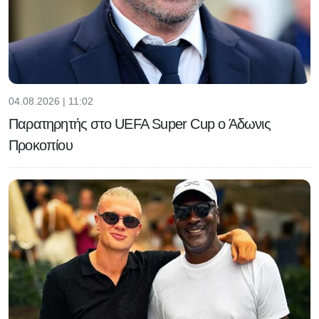
04.08.2026 | 11:02
Παρατηρητής στο UEFA Super Cup ο Άδωνις
Προκοπίου