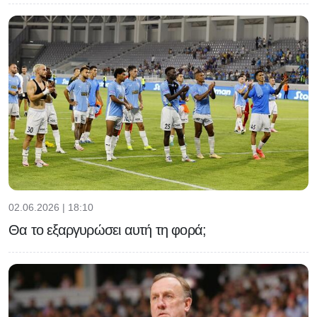
02.06.2026 | 18:10
Θα το εξαργυρώσει αυτή τη φορά;