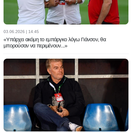
03.06.2026 | 14:45
«Υπάρχει ακόμη το εμπάργκο λόγω Γιάνσον, θα
μπορούσαν να περιμένουν...»