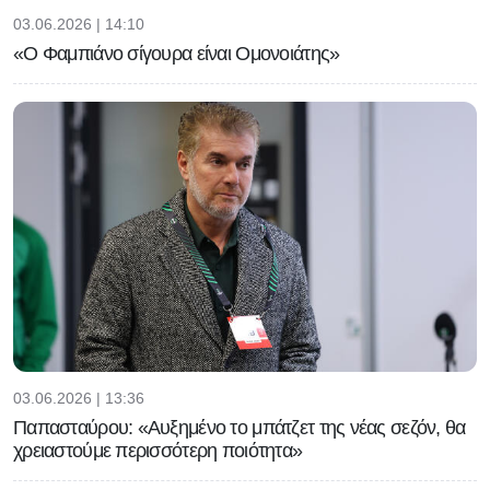
03.06.2026 | 14:10
«Ο Φαμπιάνο σίγουρα είναι Ομονοιάτης»
03.06.2026 | 13:36
Παπασταύρου: «Αυξημένο το μπάτζετ της νέας σεζόν, θα
χρειαστούμε περισσότερη ποιότητα»