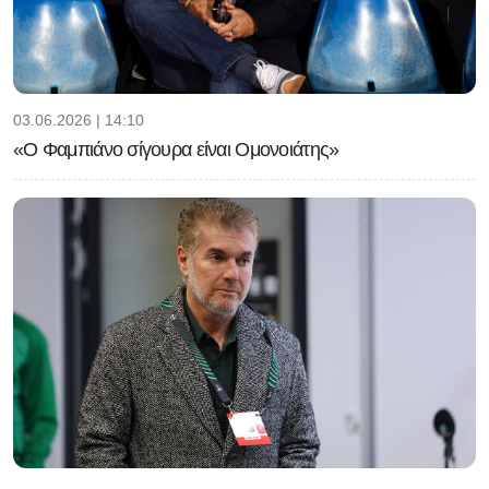
03.06.2026 | 14:10
«Ο Φαμπιάνο σίγουρα είναι Ομονοιάτης»