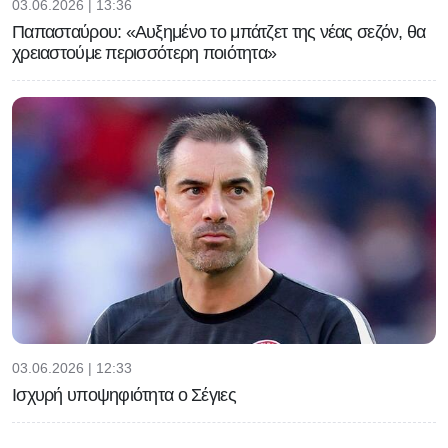
03.06.2026 | 13:36
Παπασταύρου: «Αυξημένο το μπάτζετ της νέας σεζόν, θα
χρειαστούμε περισσότερη ποιότητα»
03.06.2026 | 12:33
Ισχυρή υποψηφιότητα ο Σέγιες