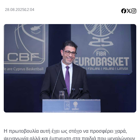
28.08.2025
12:04
Η πρωτοβουλία αυτή έχει ως στόχο να προσφέρει χαρά,
ψυχαγωγία αλλά και έμπνευση στα παιδιά που μεγαλώνουν