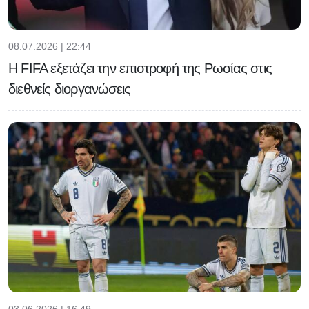
08.07.2026 | 22:44
Η FIFA εξετάζει την επιστροφή της Ρωσίας στις
διεθνείς διοργανώσεις
03.06.2026 | 16:49