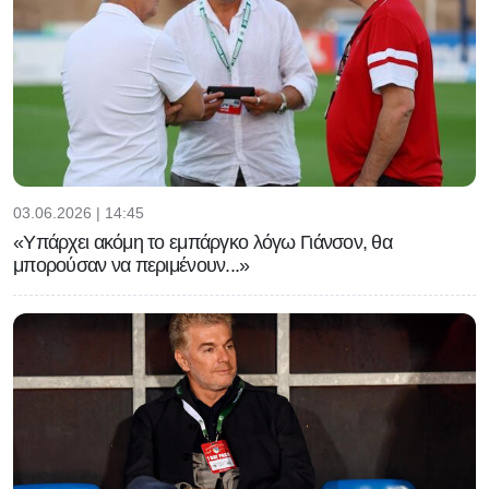
03.06.2026 | 14:45
«Υπάρχει ακόμη το εμπάργκο λόγω Γιάνσον, θα
μπορούσαν να περιμένουν...»