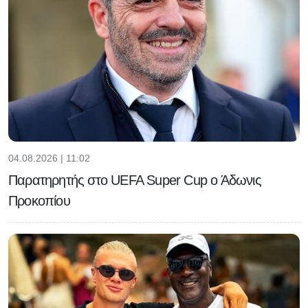
04.08.2026 | 11:02
Παρατηρητής στο UEFA Super Cup ο Άδωνις
Προκοπίου