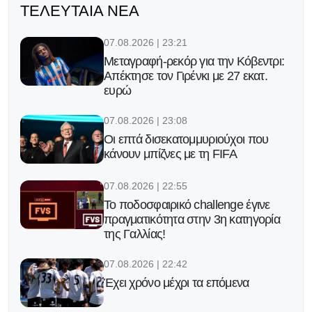
ΤΕΛΕΥΤΑΊΑ ΝΈΑ
07.08.2026 | 23:21
Μεταγραφή-ρεκόρ για την Κόβεντρι:
Απέκτησε τον Γιρένκι με 27 εκατ.
ευρώ
07.08.2026 | 23:08
Οι επτά δισεκατομμυριούχοι που
κάνουν μπίζνες με τη FIFA
07.08.2026 | 22:55
Το ποδοσφαιρικό challenge έγινε
πραγματικότητα στην 3η κατηγορία
της Γαλλίας!
07.08.2026 | 22:42
Έχει χρόνο μέχρι τα επόμενα