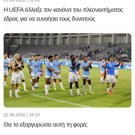
H UEFA άλλαξε τον κανόνα του πλεονεκτήματος
έδρας για να ευνοήσει τους δυνατούς
02.06.2026 | 18:10
Θα το εξαργυρώσει αυτή τη φορά;