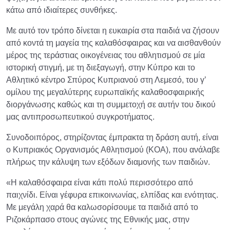
κάτω από ιδιαίτερες συνθήκες.
Με αυτό τον τρόπο δίνεται η ευκαιρία στα παιδιά να ζήσουν
από κοντά τη μαγεία της καλαθόσφαιρας και να αισθανθούν
μέρος της τεράστιας οικογένειας του αθλητισμού σε μία
ιστορική στιγμή, με τη διεξαγωγή, στην Κύπρο και το
Αθλητικό κέντρο Σπύρος Κυπριανού στη Λεμεσό, του γ’
ομίλου της μεγαλύτερης ευρωπαϊκής καλαθοσφαιρικής
διοργάνωσης καθώς και τη συμμετοχή σε αυτήν του δικού
μας αντιπροσωπευτικού συγκροτήματος.
Συνοδοιπόρος, στηρίζοντας έμπρακτα τη δράση αυτή, είναι
ο Κυπριακός Οργανισμός Αθλητισμού (ΚΟΑ), που ανάλαβε
πλήρως την κάλυψη των εξόδων διαμονής των παιδιών.
«Η καλαθόσφαιρα είναι κάτι πολύ περισσότερο από
παιχνίδι. Είναι γέφυρα επικοινωνίας, ελπίδας και ενότητας.
Με μεγάλη χαρά θα καλωσορίσουμε τα παιδιά από το
Ριζοκάρπασο στους αγώνες της Εθνικής μας, στην