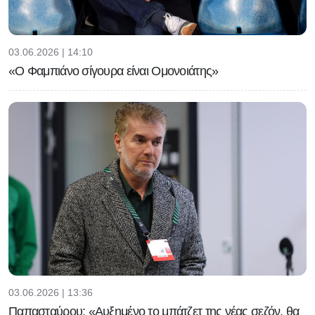
03.06.2026 | 14:10
«Ο Φαμπιάνο σίγουρα είναι Ομονοιάτης»
03.06.2026 | 13:36
Παπασταύρου: «Αυξημένο το μπάτζετ της νέας σεζόν, θα