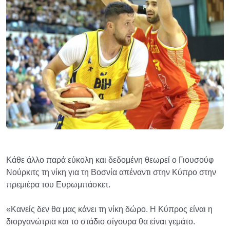
Κάθε άλλο παρά εύκολη και δεδομένη θεωρεί ο Γιουσούφ
Νούρκιτς τη νίκη για τη Βοσνία απέναντι στην Κύπρο στην
πρεμιέρα του Ευρωμπάσκετ.
«Κανείς δεν θα μας κάνει τη νίκη δώρο. Η Κύπρος είναι η
διοργανώτρια και το στάδιο σίγουρα θα είναι γεμάτο.