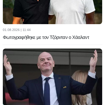
01.08.2026 | 11:44
Φωτογραφήθηκε με τον Τζόρνταν ο Χάαλαντ