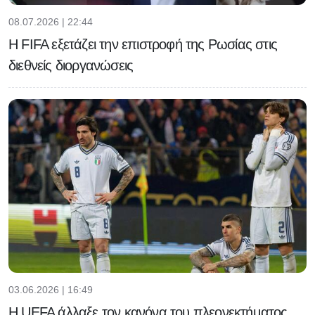
08.07.2026 | 22:44
Η FIFA εξετάζει την επιστροφή της Ρωσίας στις
διεθνείς διοργανώσεις
03.06.2026 | 16:49
H UEFA άλλαξε τον κανόνα του πλεονεκτήματος