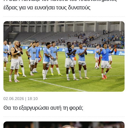
έδρας για να ευνοήσει τους δυνατούς
02.06.2026 | 18:10
Θα το εξαργυρώσει αυτή τη φορά;