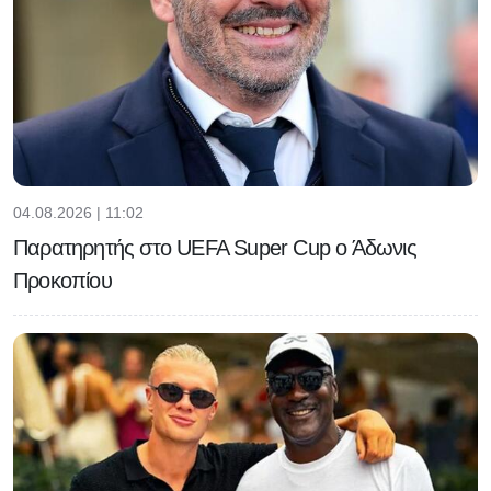
04.08.2026 | 11:02
Παρατηρητής στο UEFA Super Cup ο Άδωνις
Προκοπίου