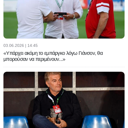
03.06.2026 | 14:45
«Υπάρχει ακόμη το εμπάργκο λόγω Γιάνσον, θα
μπορούσαν να περιμένουν...»