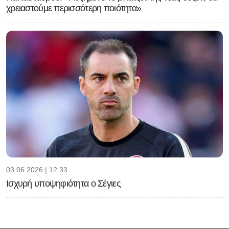
χρειαστούμε περισσότερη ποιότητα»
03.06.2026 | 12:33
Ισχυρή υποψηφιότητα ο Σέγιες