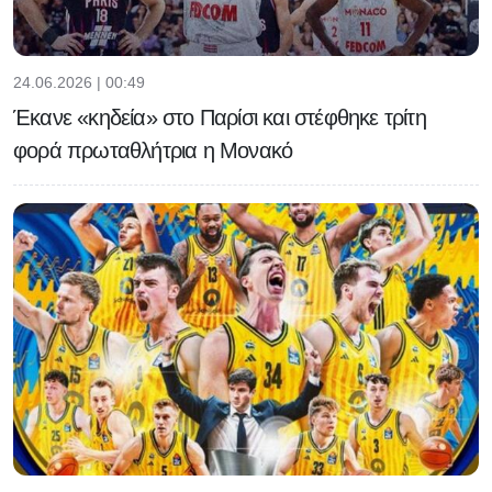
24.06.2026 | 00:49
Έκανε «κηδεία» στο Παρίσι και στέφθηκε τρίτη
φορά πρωταθλήτρια η Μονακό