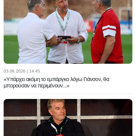
03.06.2026 | 14:45
«Υπάρχει ακόμη το εμπάργκο λόγω Γιάνσον, θα
μπορούσαν να περιμένουν...»