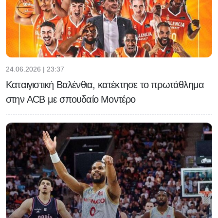
24.06.2026 | 23:37
Καταιγιστική Βαλένθια, κατέκτησε το πρωτάθλημα
στην ACB με σπουδαίο Μοντέρο