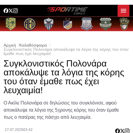
Αρχική
Καλαθόσφαιρα
Συγκλονιστικός Πολονάρα αποκάλυψε τα λόγια της κόρης του όταν
έμαθε πως έχει λευχαιμία!
Συγκλονιστικός Πολονάρα
αποκάλυψε τα λόγια της κόρης
του όταν έμαθε πως έχει
λευχαιμία!
Ο Ακίλε Πολονάρα σε δηλώσεις του συγκλόνισε, αφού
αποκάλυψε τα λόγια της 5χρονης κόρης του όταν έμαθε
πως ο πατέρας της πάσχει από λευχαιμία.
27.07.2025
15:42