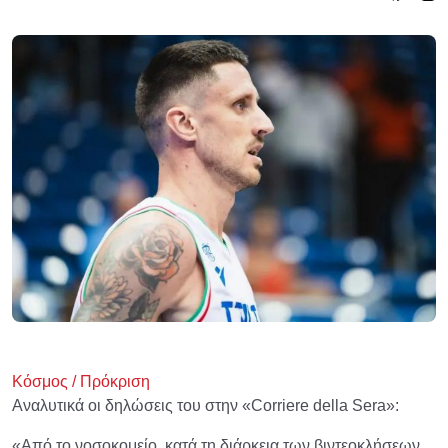
Κόσμος / Πρόκριση
Αναλυτικά οι δηλώσεις του στην «Corriere della Sera»:
«Από το νοσοκομείο, κατά τη διάρκεια των βιντεοκλήσεων,