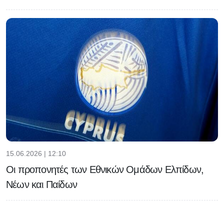
15.06.2026 | 12:10
Οι προπονητές των Εθνικών Ομάδων Ελπίδων,
Νέων και Παίδων