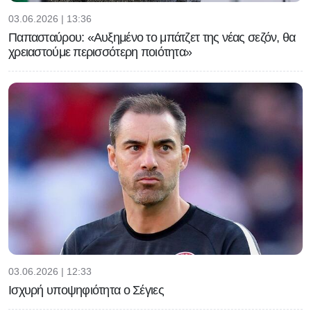
03.06.2026 | 13:36
Παπασταύρου: «Αυξημένο το μπάτζετ της νέας σεζόν, θα
χρειαστούμε περισσότερη ποιότητα»
03.06.2026 | 12:33
Ισχυρή υποψηφιότητα ο Σέγιες