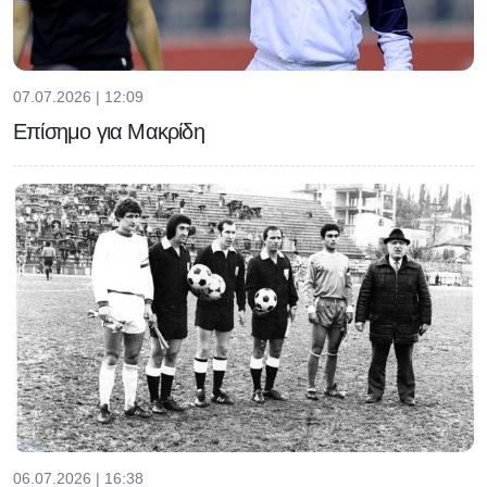
07.07.2026 | 12:09
Επίσημο για Μακρίδη
06.07.2026 | 16:38