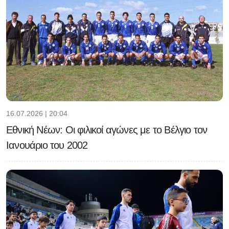
16.07.2026 | 20:04
Εθνική Νέων: Οι φιλικοί αγώνες με το Βέλγιο τον
Ιανουάριο του 2002