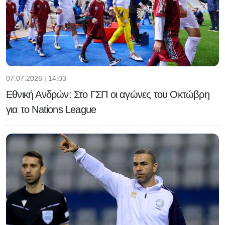
07.07.2026 | 14:03
Εθνική Ανδρών: Στο ΓΣΠ οι αγώνες του Οκτώβρη
για το Nations League