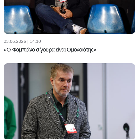
03.06.2026 | 14:10
«Ο Φαμπιάνο σίγουρα είναι Ομονοιάτης»