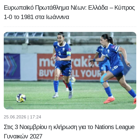
Ευρωπαϊκό Πρωτάθλημα Νέων: Ελλάδα – Κύπρος
1-0 το 1981 στα Ιωάννινα
25.06.2026 | 17:24
Στις 3 Νοεμβρίου η κλήρωση για το Nations League
Γυναικών 2027