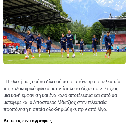
Η Εθνική μας ομάδα δίνει αύριο το απόγευμα το τελευταίο
της καλοκαιρινό φιλικό με αντίπαλο το Λίχτεσταιν. Στόχος
μια καλή εμφάνιση και ένα καλό αποτέλεσμα και αυτό θα
μετέφερε και ο Απόστολος Μάντζιος στην τελευταία
προπόνηση η οποία ολοκληρώθηκε πριν από λίγο.
Δείτε τις φωτογραφίες: