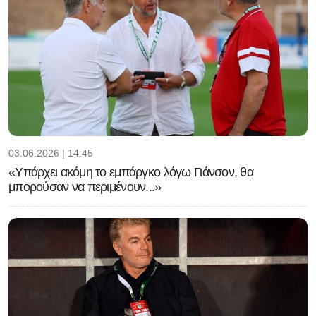
03.06.2026 | 14:45
«Υπάρχει ακόμη το εμπάργκο λόγω Γιάνσον, θα
μπορούσαν να περιμένουν...»