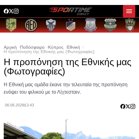
Αρχική
Ποδόσφαιρο
Κύπρος
Εθνική
Η προπόνηση της Εθνικής μας (Φωτογραφίες)
Η προπόνηση της Εθνικής μας
(Φωτογραφίες)
Η Εθνική μας ομάδα έκανε την τελευταία της προπόνηση
ενόψει του φιλικού με το Λίχτεσταιν.
06.06.2026
13:43