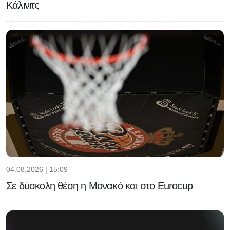
Κάλινιτς
04.08.2026 | 15:09
Σε δύσκολη θέση η Μονακό και στο Eurocup