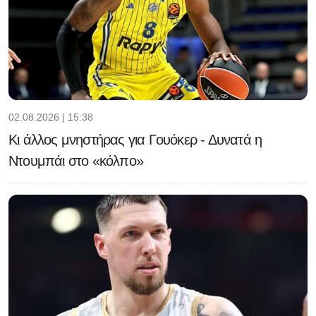
02.08.2026 | 15:38
Κι άλλος μνηστήρας για Γουόκερ - Δυνατά η
Ντουμπάι στο «κόλπο»