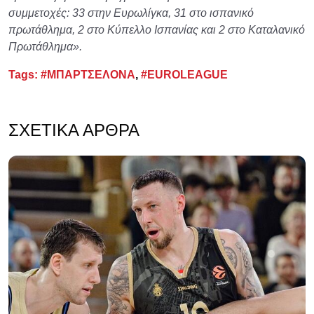
συμμετοχές: 33 στην Ευρωλίγκα, 31 στο ισπανικό
πρωτάθλημα, 2 στο Κύπελλο Ισπανίας και 2 στο Καταλανικό
Πρωτάθλημα».
Tags:
#ΜΠΑΡΤΣΕΛΟΝΑ
,
#EUROLEAGUE
ΣΧΕΤΙΚΆ ΆΡΘΡΑ