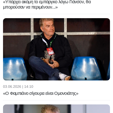
«Υπάρχει ακόμη το εμπάργκο λόγω Γιάνσον, θα
μπορούσαν να περιμένουν...»
03.06.2026 | 14:10
«Ο Φαμπιάνο σίγουρα είναι Ομονοιάτης»