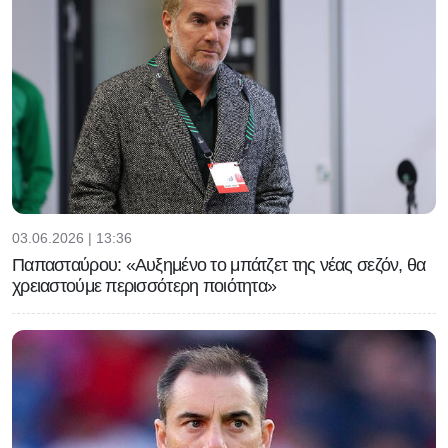
03.06.2026 | 13:36
Παπασταύρου: «Αυξημένο το μπάτζετ της νέας σεζόν, θα
χρειαστούμε περισσότερη ποιότητα»