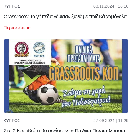
03.11.2024 | 16:16
ΚΎΠΡΟΣ
Grassroots: Τα γήπεδα γέμισαν ξανά με παιδικά χαμόγελα
Περισσότερα
27.09.2024 | 11:29
ΚΎΠΡΟΣ
Στις 2 Νοεμβρίου θα αρχίσουν τα Παιδικά Πρωταθλήματα