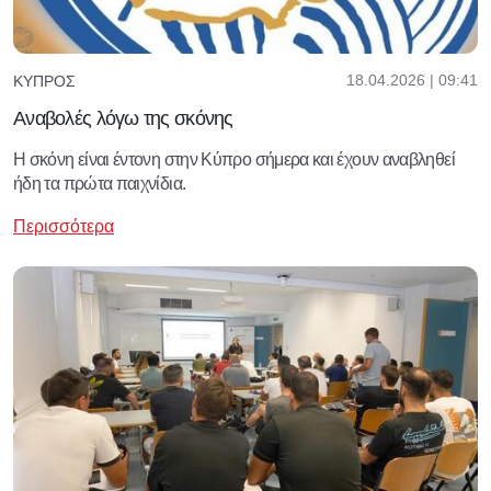
18.04.2026 | 09:41
ΚΎΠΡΟΣ
Αναβολές λόγω της σκόνης
Η σκόνη είναι έντονη στην Κύπρο σήμερα και έχουν αναβληθεί
ήδη τα πρώτα παιχνίδια.
Περισσότερα