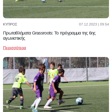
07.12.2023 | 09:54
ΚΎΠΡΟΣ
Πρωταθλήματα Grassroots: Το πρόγραμμα της 6ης
αγωνιστικής
Περισσότερα