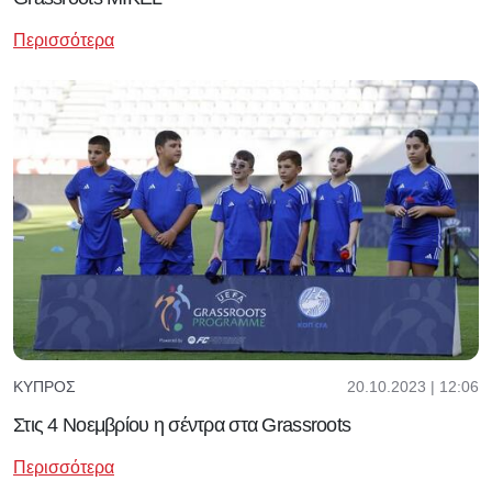
Περισσότερα
20.10.2023 | 12:06
ΚΎΠΡΟΣ
Στις 4 Νοεμβρίου η σέντρα στα Grassroots
Περισσότερα