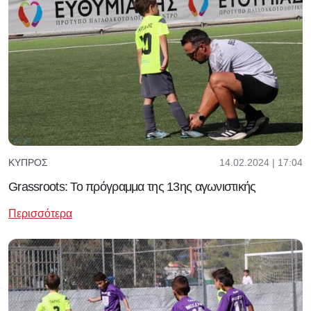
14.02.2024 | 17:04
ΚΎΠΡΟΣ
Grassroots: Το πρόγραμμα της 13ης αγωνιστικής
Περισσότερα