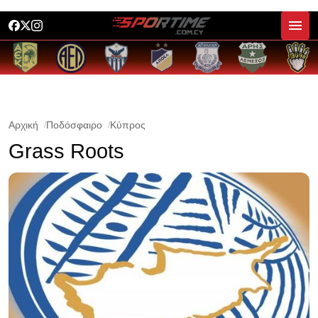
Αρχική
Ποδόσφαιρο
Κύπρος
Grass Roots