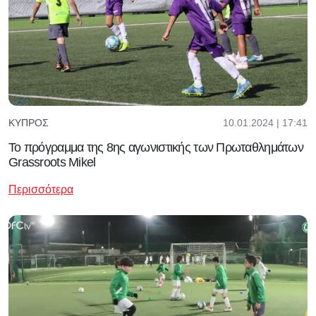
10.01.2024 | 17:41
ΚΎΠΡΟΣ
Το πρόγραμμα της 8ης αγωνιστικής των Πρωταθλημάτων
Grassroots Mikel
Περισσότερα