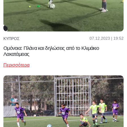
07.12.2023 | 19:52
ΚΎΠΡΟΣ
Ομόνοια: Πλάνα και δηλώσεις από το Κλιμάκιο
Λακατάμειας
Περισσότερα