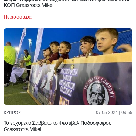
ΚΟΠ Grassroots Mikel
Περισσότερα
07.05.2024 | 09:55
ΚΎΠΡΟΣ
Το ερχόμενο Σάββατο το Φεστιβάλ Ποδοσφαίρου
Grassroots Mikel