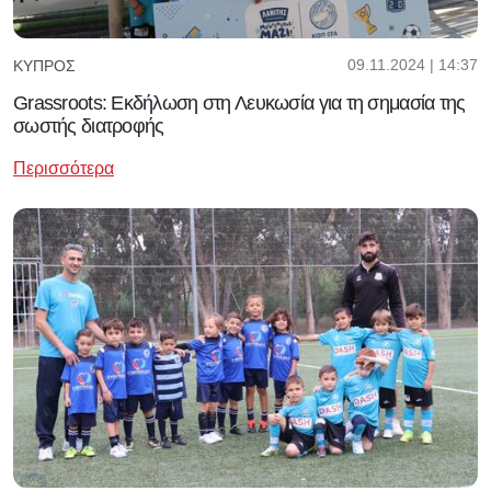
09.11.2024 | 14:37
ΚΎΠΡΟΣ
Grassroots: Εκδήλωση στη Λευκωσία για τη σημασία της
σωστής διατροφής
Περισσότερα