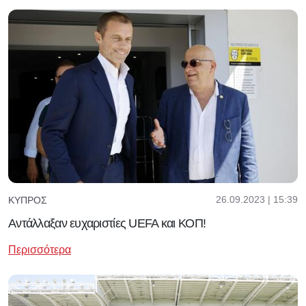
26.09.2023 | 15:39
ΚΎΠΡΟΣ
Αντάλλαξαν ευχαριστίες UEFA και ΚΟΠ!
Περισσότερα