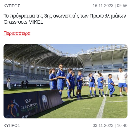
16.11.2023 | 09:56
ΚΎΠΡΟΣ
Το πρόγραμμα της 3ης αγωνιστικής των Πρωταθλημάτων
Grassroots MIKEL
Περισσότερα
03.11.2023 | 10:40
ΚΎΠΡΟΣ