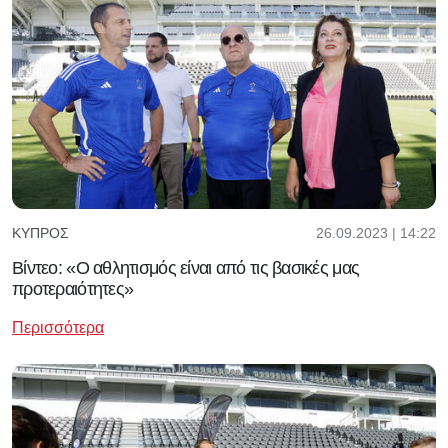
26.09.2023 | 14:22
ΚΎΠΡΟΣ
Βίντεο: «Ο αθλητισμός είναι από τις βασικές μας
προτεραιότητες»
Περισσότερα