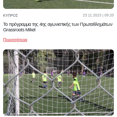
23.11.2023 | 09:20
ΚΎΠΡΟΣ
Το πρόγραμμα της 4ης αγωνιστικής των Πρωταθλημάτων
Grassroots Mikel
Περισσότερα