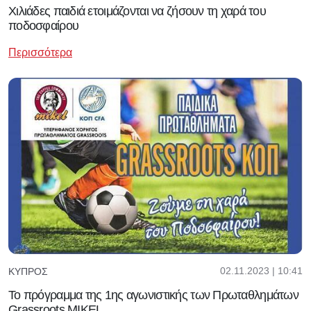
Χιλιάδες παιδιά ετοιμάζονται να ζήσουν τη χαρά του
ποδοσφαίρου
Περισσότερα
02.11.2023 | 10:41
ΚΎΠΡΟΣ
Το πρόγραμμα της 1ης αγωνιστικής των Πρωταθλημάτων
Grassroots MIKEL