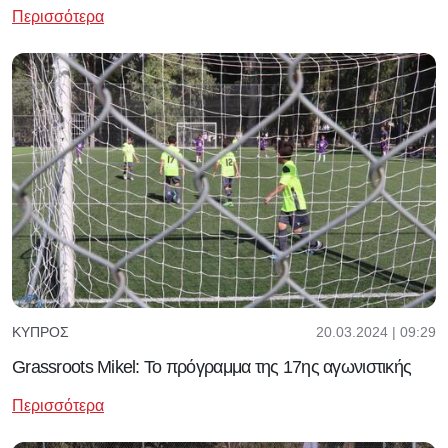
Περισσότερα
20.03.2024 | 09:29
ΚΎΠΡΟΣ
Grassroots Mikel: Το πρόγραμμα της 17ης αγωνιστικής
Περισσότερα