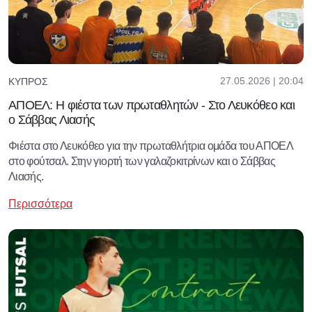
27.05.2026 | 20:04
ΚΎΠΡΟΣ
ΑΠΟΕΛ: Η φιέστα των πρωταθλητών - Στο Λευκόθεο και
ο Σάββας Λιασής
Φιέστα στο Λευκόθεο για την πρωταθλήτρια ομάδα του ΑΠΟΕΛ
στο φούτσαλ. Στην γιορτή των γαλαζοκιτρίνων και ο Σάββας
Λιασής.
Περισσότερα