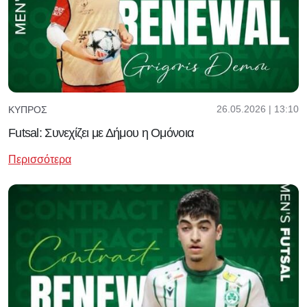
26.05.2026 | 13:10
ΚΎΠΡΟΣ
Futsal: Συνεχίζει με Δήμου η Ομόνοια
Περισσότερα