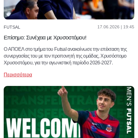
17.06.2026 | 19:45
FUTSAL
Επίσημο: Συνέχεια με Χρυσοστόμου!
Ο ΑΠΟΕΛ στο τμήμα του Futsal ανακοίνωσε την επέκταση της
συνεργασίας του με τον προπονητή της ομάδας, Χρυσόστομο
Χρυσοστόμου, για την αγωνιστική περίοδο 2026-2027.
Περισσότερα