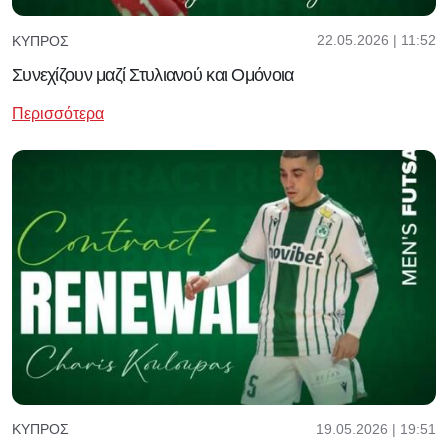
22.05.2026 | 11:52
ΚΎΠΡΟΣ
Συνεχίζουν μαζί Στυλιανού και Ομόνοια
Περισσότερα
19.05.2026 | 19:51
ΚΎΠΡΟΣ