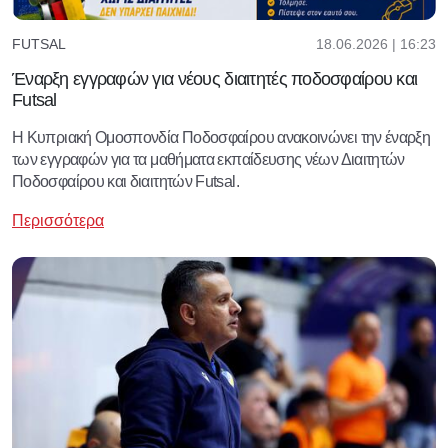
18.06.2026 | 16:23
FUTSAL
Έναρξη εγγραφών για νέους διαιτητές ποδοσφαίρου και
Futsal
Η Κυπριακή Ομοσπονδία Ποδοσφαίρου ανακοινώνει την έναρξη
των εγγραφών για τα μαθήματα εκπαίδευσης νέων Διαιτητών
Ποδοσφαίρου και διαιτητών Futsal.
Περισσότερα