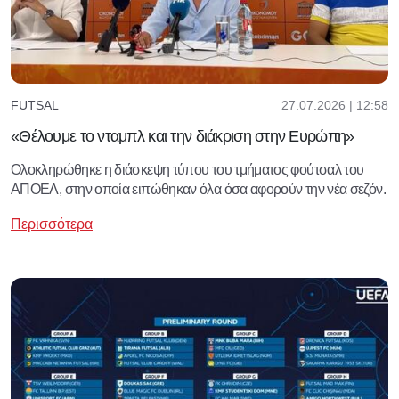
27.07.2026 | 12:58
FUTSAL
«Θέλουμε το νταμπλ και την διάκριση στην Ευρώπη»
Ολοκληρώθηκε η διάσκεψη τύπου του τμήματος φούτσαλ του
ΑΠΟΕΛ, στην οποία ειπώθηκαν όλα όσα αφορούν την νέα σεζόν.
Περισσότερα