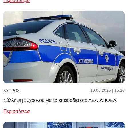
Περισσότερα
10.05.2026 | 15:28
ΚΎΠΡΟΣ
Σύλληψη 16χρονου για τα επεισόδια στο ΑΕΛ-ΑΠΟΕΛ
Περισσότερα