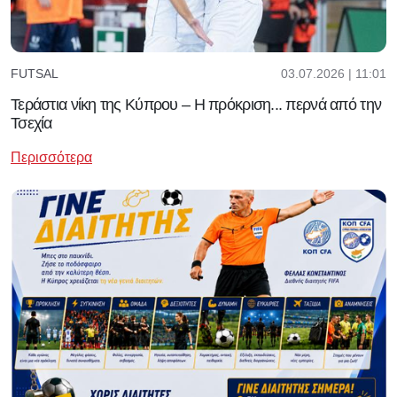
03.07.2026 | 11:01
FUTSAL
Τεράστια νίκη της Κύπρου – Η πρόκριση... περνά από την
Τσεχία
Περισσότερα