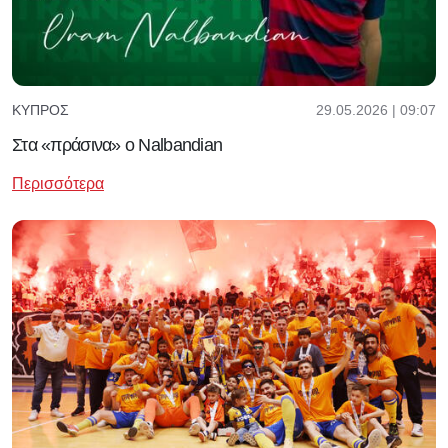
29.05.2026 | 09:07
ΚΎΠΡΟΣ
Στα «πράσινα» ο Nalbandian
Περισσότερα