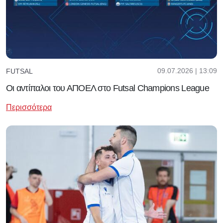
09.07.2026 | 13:09
FUTSAL
Οι αντίπαλοι του ΑΠΟΕΛ στο Futsal Champions League
Περισσότερα