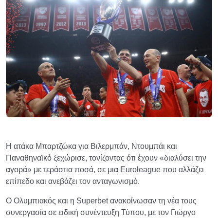
Η ατάκα Μπαρτζώκα για Βιλερμπάν, Ντουμπάι και
Παναθηναϊκό ξεχώρισε, τονίζοντας ότι έχουν «διαλύσει την
αγορά» με τεράστια ποσά, σε μια Euroleague που αλλάζει
επίπεδο και ανεβάζει τον ανταγωνισμό.
Ο Ολυμπιακός και η Superbet ανακοίνωσαν τη νέα τους
συνεργασία σε ειδική συνέντευξη Τύπου, με τον Γιώργο