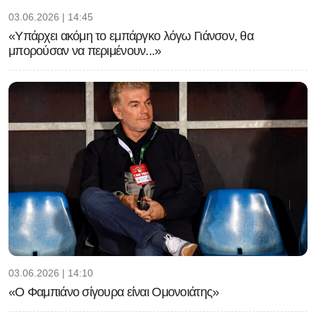
03.06.2026 | 14:45
«Υπάρχει ακόμη το εμπάργκο λόγω Γιάνσον, θα
μπορούσαν να περιμένουν...»
03.06.2026 | 14:10
«Ο Φαμπιάνο σίγουρα είναι Ομονοιάτης»