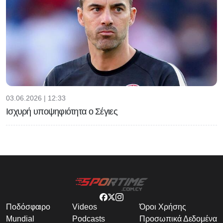
03.06.2026 | 12:33
Ισχυρή υποψηφιότητα ο Σέγιες
Ποδόσφαιρο
Videos
Όροι Χρήσης
Mundial
Podcasts
Προσωπικά Δεδομένα