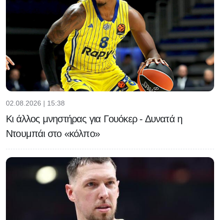
02.08.2026 | 15:38
Κι άλλος μνηστήρας για Γουόκερ - Δυνατά η
Ντουμπάι στο «κόλπο»