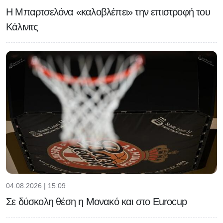
Η Μπαρτσελόνα «καλοβλέπει» την επιστροφή του
Κάλινιτς
04.08.2026 | 15:09
Σε δύσκολη θέση η Μονακό και στο Eurocup