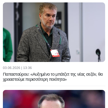
03.06.2026 | 13:36
Παπασταύρου: «Αυξημένο το μπάτζετ της νέας σεζόν, θα
χρειαστούμε περισσότερη ποιότητα»