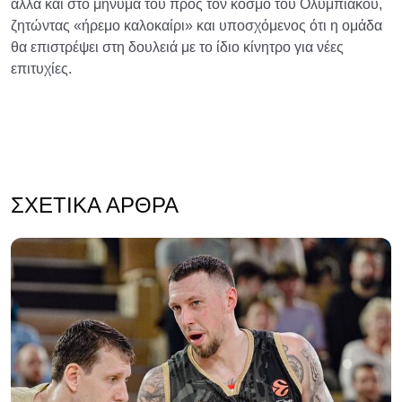
αλλά και στο μήνυμά του προς τον κόσμο του Ολυμπιακού,
ζητώντας «ήρεμο καλοκαίρι» και υποσχόμενος ότι η ομάδα
θα επιστρέψει στη δουλειά με το ίδιο κίνητρο για νέες
επιτυχίες.
ΣΧΕΤΙΚΆ ΆΡΘΡΑ