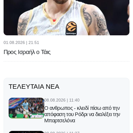
01.08.2026 | 21:51
Προς Ισραήλ ο Τάις
ΤΕΛΕΥΤΑΊΑ ΝΈΑ
08.08.2026 | 11:40
Ο ανθρωπος - κλειδί πίσω από την
απόφαση του Ρόδρι να διαλέξει την
Μπαρτσελόνα