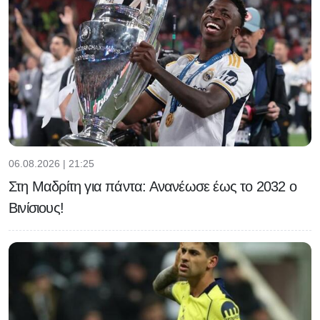
06.08.2026 | 21:25
Στη Μαδρίτη για πάντα: Ανανέωσε έως το 2032 ο
Βινίσιους!