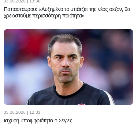
03.06.2026 | 13:36
Παπασταύρου: «Αυξημένο το μπάτζετ της νέας σεζόν, θα
χρειαστούμε περισσότερη ποιότητα»
03.06.2026 | 12:33
Ισχυρή υποψηφιότητα ο Σέγιες