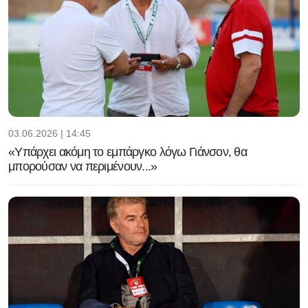
03.06.2026 | 14:45
«Υπάρχει ακόμη το εμπάργκο λόγω Γιάνσον, θα
μπορούσαν να περιμένουν...»