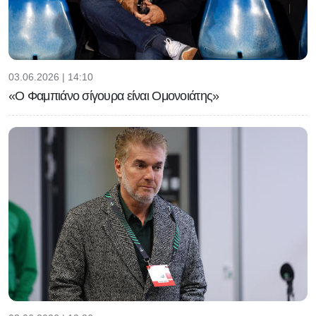
03.06.2026 | 14:10
«Ο Φαμπιάνο σίγουρα είναι Ομονοιάτης»