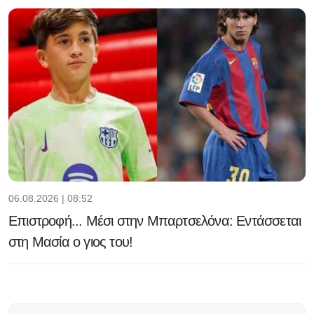
06.08.2026 | 08:52
Επιστροφή... Μέσι στην Μπαρτσελόνα: Εντάσσεται
στη Μασία ο γιος του!