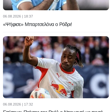
06.08.2026 | 18:37
«Ψήφισε» Μπαρτσελόνα ο Ρόδρι!
06.08.2026 | 17:32