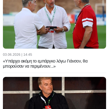
03.06.2026 | 14:45
«Υπάρχει ακόμη το εμπάργκο λόγω Γιάνσον, θα
μπορούσαν να περιμένουν...»