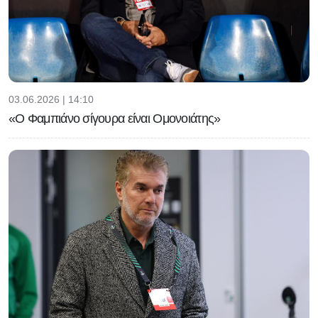
03.06.2026 | 14:10
«Ο Φαμπιάνο σίγουρα είναι Ομονοιάτης»