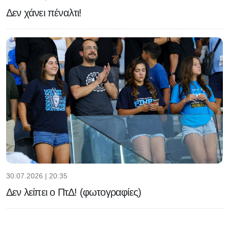
Δεν χάνει πέναλτι!
30.07.2026 | 20:35
Δεν λείπει ο ΠτΔ! (φωτογραφίες)