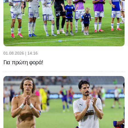
01.08.2026 | 14:16
Για πρώτη φορά!