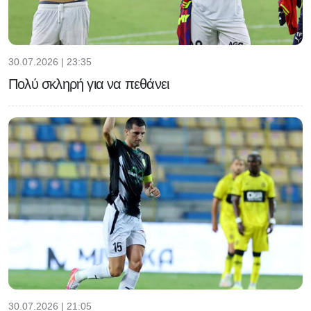
30.07.2026 | 23:35
Πολύ σκληρή για να πεθάνει
30.07.2026 | 21:05