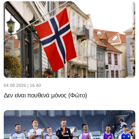
04.08.2026 | 16:40
Δεν είναι πουθενά μόνος (Φώτο)