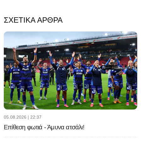
ΣΧΕΤΙΚΆ ΆΡΘΡΑ
05.08.2026 | 22:37
Επίθεση φωτιά - Άμυνα ατσάλι!