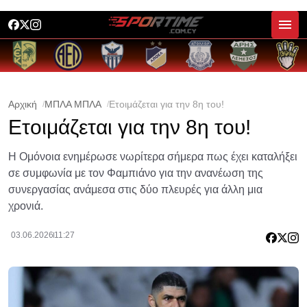
Αρχική
ΜΠΛΑ ΜΠΛΑ
Ετοιμάζεται για την 8η του!
Ετοιμάζεται για την 8η του!
Η Ομόνοια ενημέρωσε νωρίτερα σήμερα πως έχει καταλήξει
σε συμφωνία με τον Φαμπιάνο για την ανανέωση της
συνεργασίας ανάμεσα στις δύο πλευρές για άλλη μια
χρονιά.
03.06.2026
11:27