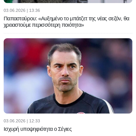
03.06.2026 | 13:36
Παπασταύρου: «Αυξημένο το μπάτζετ της νέας σεζόν, θα
χρειαστούμε περισσότερη ποιότητα»
03.06.2026 | 12:33
Ισχυρή υποψηφιότητα ο Σέγιες