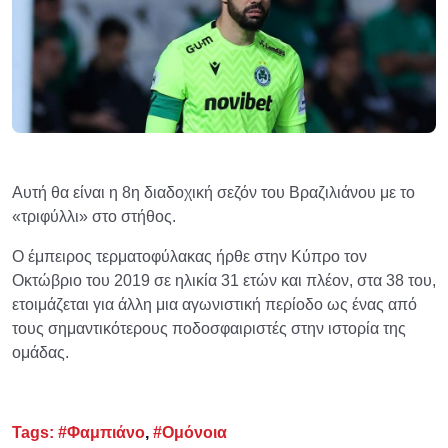
Αυτή θα είναι η 8η διαδοχική σεζόν του Βραζιλιάνου με το
«τριφύλλι» στο στήθος.
Ο έμπειρος τερματοφύλακας ήρθε στην Κύπρο τον
Οκτώβριο του 2019 σε ηλικία 31 ετών και πλέον, στα 38 του,
ετοιμάζεται για άλλη μια αγωνιστική περίοδο ως ένας από
τους σημαντικότερους ποδοσφαιριστές στην ιστορία της
ομάδας.
Tags:
#Φαμπιάνο
,
#Ομόνοια