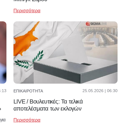
Περισσότερα
6:13
25.05.2026 | 06:30
ΕΠΙΚΑΙΡΌΤΗΤΑ
LIVE / Βουλευτικές: Τα τελικά
»
αποτελέσματα των εκλογών
για
Περισσότερα