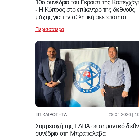
10ο συνέδριο του Γκρουπ της Κοπεγχάγ
- Η Κύπρος στο επίκεντρο της διεθνούς
μάχης για την αθλητική ακεραιότητα
Περισσότερα
29.04.2026 | 1
ΕΠΙΚΑΙΡΌΤΗΤΑ
Συμμετοχή της ΕΔΠΑ σε σημαντικό διεθν
συνέδριο στη Μπρατισλάβα