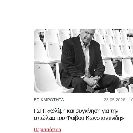
28.05.2026 | 1
ΕΠΙΚΑΙΡΌΤΗΤΑ
ΓΣΠ: «Θλίψη και συγκίνηση για την
απώλεια του Φοίβου Κωνσταντινίδη»
Περισσότερα