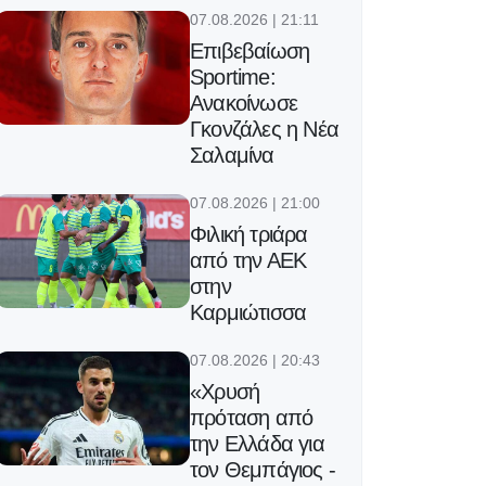
07.08.2026 | 21:11
Επιβεβαίωση
Sportime:
Ανακοίνωσε
Γκονζάλες η Νέα
Σαλαμίνα
07.08.2026 | 21:00
Φιλική τριάρα
από την ΑΕΚ
στην
Καρμιώτισσα
07.08.2026 | 20:43
«Χρυσή
πρόταση από
την Ελλάδα για
τον Θεμπάγιος -