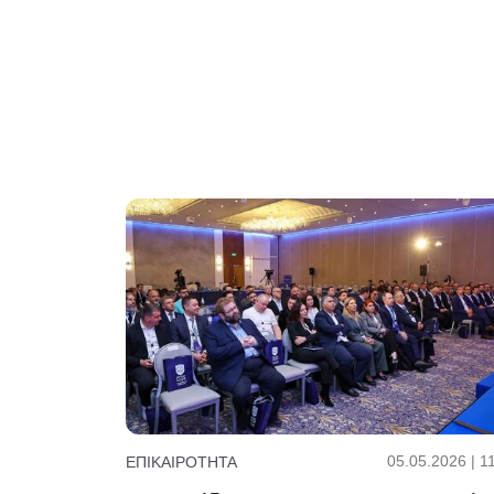
05.05.2026 | 1
ΕΠΙΚΑΙΡΌΤΗΤΑ