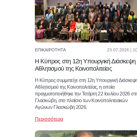
23.07.2026 | 1
ΕΠΙΚΑΙΡΌΤΗΤΑ
Η Κύπρος στη 12η Υπουργική Διάσκεψη
Αθλητισμού της Κοινοπολιτείας
Η Κύπρος συμμετείχε στη 12η Υπουργική Διάσκεψ
Αθλητισμού της Κοινοπολιτείας, η οποία
πραγματοποιήθηκε την Τετάρτη 22 Ιουλίου 2026 στ
Γλασκώβη, στο πλαίσιο των Κοινοπολιτειακών
Αγώνων Γλασκώβη 2026.
Περισσότερα