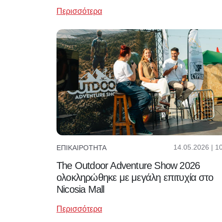
Περισσότερα
14.05.2026 | 1
ΕΠΙΚΑΙΡΌΤΗΤΑ
The Outdoor Adventure Show 2026
ολοκληρώθηκε με μεγάλη επιτυχία στο
Nicosia Mall
Περισσότερα