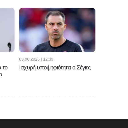
03.06.2026 | 12:33
 το
Ισχυρή υποψηφιότητα ο Σέγιες
α