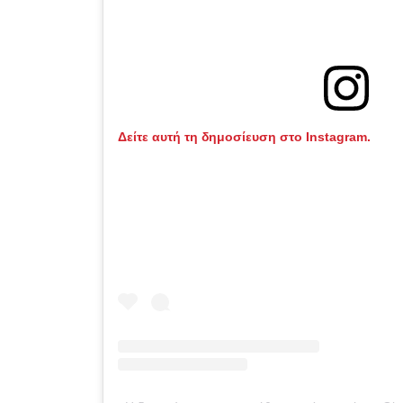
Δείτε αυτή τη δημοσίευση στο Instagram.