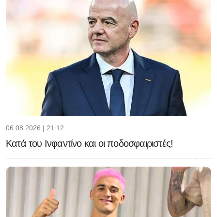
06.08.2026 | 21:12
Κατά του Ινφαντίνο και οι ποδοσφαιριστές!