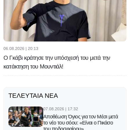
06.08.2026 | 20:13
Ο Γκάβι κράτησε την υπόσχεσή του μετά την
κατάκτηση του Μουντιάλ!
ΤΕΛΕΥΤΑΊΑ ΝΈΑ
07.08.2026 | 17:32
Αποθέωση Όγιος για τον Μέσι μετά
το νέο του σόου: «Είναι ο Πικάσο
του ποδοσφαίρου»