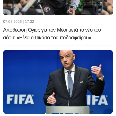
07.08.2026 | 17:32
Αποθέωση Όγιος για τον Μέσι μετά το νέο του
σόου: «Είναι ο Πικάσο του ποδοσφαίρου»