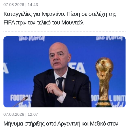
07.08.2026 | 14:43
Καταγγελίες για Ινφαντίνο: Πίεση σε στελέχη της
FIFA πριν τον τελικό του Μουντιάλ
07.08.2026 | 12:07
Μήνυμα στήριξης από Αργεντινή και Μεξικό στον