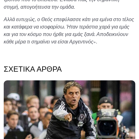
στιγμή, απογοήτευσα την ομάδα.
Αλλά ευτυχώς, ο Θεός επεφύλασσε κάτι για εμένα στο τέλος
και κατάφερα να ισοφαρίσω. Ήταν τεράστια χαρά για εμάς
και για τον κόσμο που ήρθε για εμάς ξανά. Αποδεικνύουν
κάθε μέρα τι σημαίνει να είσαι Αργεντινός
.
»
ΣΧΕΤΙΚΆ ΆΡΘΡΑ