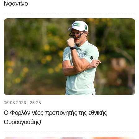
Ινφαντίνο
06.08.2026 | 23:25
Ο Φορλάν νέος προπονητής της εθνικής
Ουρουγουάης!