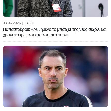
03.06.2026 | 13:36
Παπασταύρου: «Αυξημένο το μπάτζετ της νέας σεζόν, θα
χρειαστούμε περισσότερη ποιότητα»