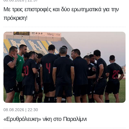
Με τρεις επιστροφές και δύο ερωτηματικά για την
πρόκριση!
08.08.2026 | 22:30
«Ερυθρόλευκη» νίκη στο Παραλίμνι