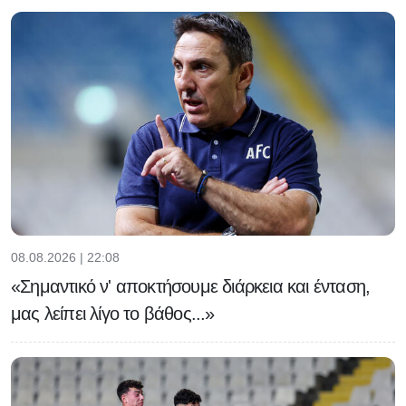
08.08.2026 | 22:08
«Σημαντικό ν' αποκτήσουμε διάρκεια και ένταση,
μας λείπει λίγο το βάθος...»