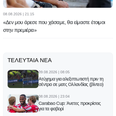
08.08.2026 | 21:15
«Δεν μου άρεσε που χάσαμε, θα είμαστε έτοιμοι
στην πρεμιέρα»
ΤΕΛΕΥΤΑΊΑ ΝΈΑ
09.08.2026 | 08:05
Ατύχημα για αλεξιπτωτιστή πριν τη
σέντρα σε ματς Ολλανδίας (βίντεο)
08.08.2026 | 23:04
Carabao Cup: Άνετες προκρίσεις
για τα φαβορί