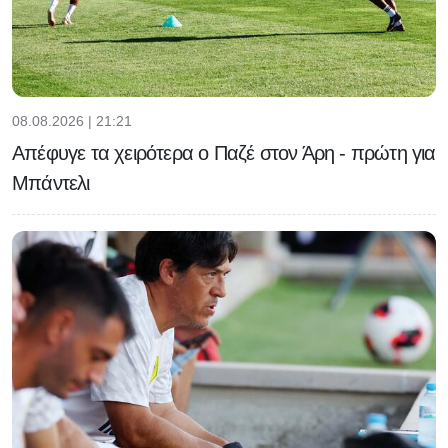
08.08.2026 | 21:21
Απέφυγε τα χειρότερα ο Παζέ στον Άρη - πρώτη για
Μπάντελι