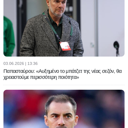
03.06.2026 | 13:36
Παπασταύρου: «Αυξημένο το μπάτζετ της νέας σεζόν, θα
χρειαστούμε περισσότερη ποιότητα»