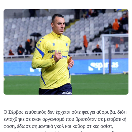
Ο Σέρβος επιθετικός δεν έρχεται ούτε φεύγει αθόρυβα, διότι
εντάχθηκε σε έναν οργανισμό που βρισκόταν σε μεταβατική
φάση, έδωσε σημαντικά γκολ και καθοριστικές ασίστ,