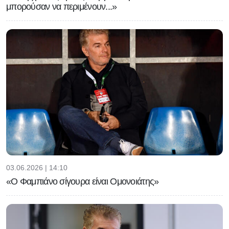
μπορούσαν να περιμένουν...»
03.06.2026 | 14:10
«Ο Φαμπιάνο σίγουρα είναι Ομονοιάτης»