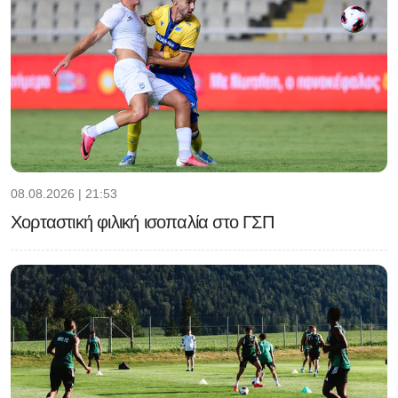
08.08.2026 | 21:53
Χορταστική φιλική ισοπαλία στο ΓΣΠ