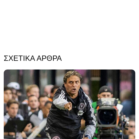
ΣΧΕΤΙΚΆ ΆΡΘΡΑ