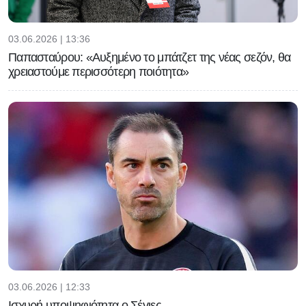
03.06.2026 | 13:36
Παπασταύρου: «Αυξημένο το μπάτζετ της νέας σεζόν, θα
χρειαστούμε περισσότερη ποιότητα»
03.06.2026 | 12:33
Ισχυρή υποψηφιότητα ο Σέγιες