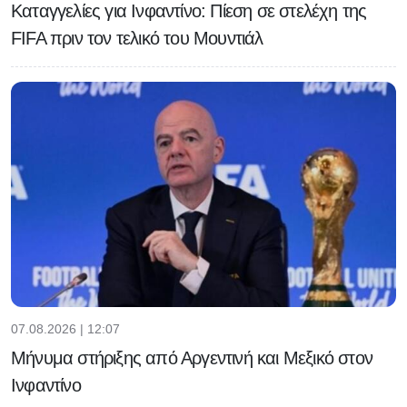
Καταγγελίες για Ινφαντίνο: Πίεση σε στελέχη της
FIFA πριν τον τελικό του Μουντιάλ
07.08.2026 | 12:07
Μήνυμα στήριξης από Αργεντινή και Μεξικό στον
Ινφαντίνο