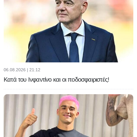
06.08.2026 | 21:12
Κατά του Ινφαντίνο και οι ποδοσφαιριστές!