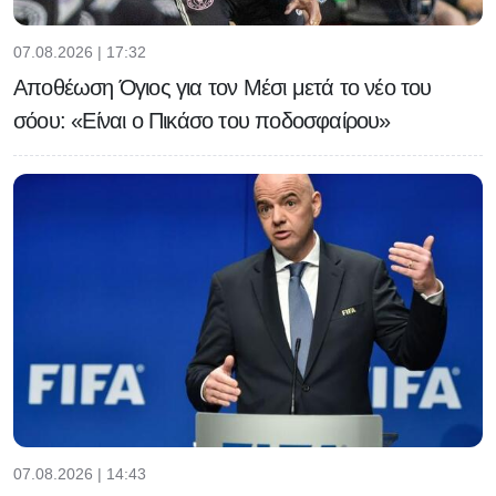
07.08.2026 | 17:32
Αποθέωση Όγιος για τον Μέσι μετά το νέο του
σόου: «Είναι ο Πικάσο του ποδοσφαίρου»
07.08.2026 | 14:43