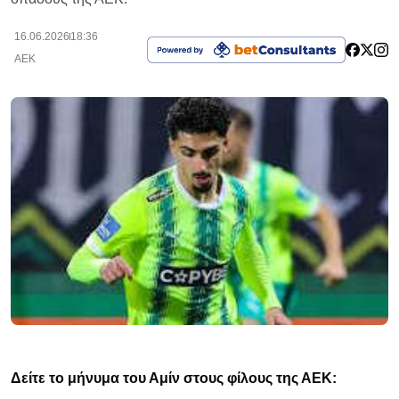
16.06.2026
18:36
ΑΕΚ
Δείτε το μήνυμα του Αμίν στους φίλους της ΑΕΚ: