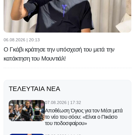
06.08.2026 | 20:13
Ο Γκάβι κράτησε την υπόσχεσή του μετά την
κατάκτηση του Μουντιάλ!
ΤΕΛΕΥΤΑΊΑ ΝΈΑ
07.08.2026 | 17:32
Αποθέωση Όγιος για τον Μέσι μετά
το νέο του σόου: «Είναι ο Πικάσο
του ποδοσφαίρου»