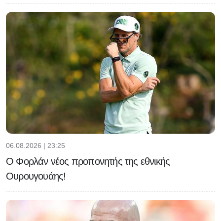
06.08.2026 | 23:25
Ο Φορλάν νέος προπονητής της εθνικής
Ουρουγουάης!