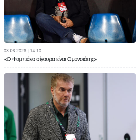
03.06.2026 | 14:10
«Ο Φαμπιάνο σίγουρα είναι Ομονοιάτης»