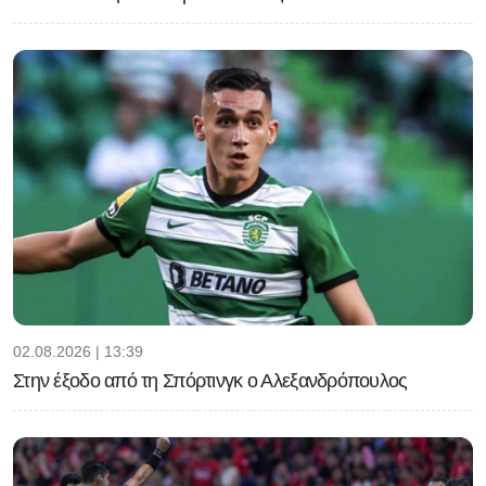
02.08.2026 | 13:39
Στην έξοδο από τη Σπόρτινγκ ο Αλεξανδρόπουλος