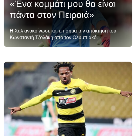
«Ένα κομμάτι μου θα είναι
πάντα στον Πειραιά»
Η Χαλ ανακοίνωσε και επίσημα την απόκτηση του
Κωνσταντή Τζολάκη από τον Ολυμπιακό.