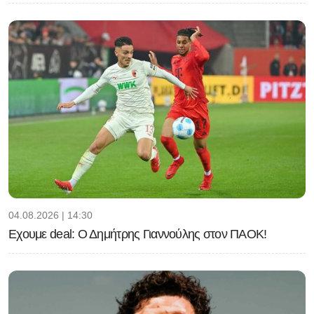
04.08.2026 | 14:30
Εχουμε deal: Ο Δημήτρης Γιαννούλης στον ΠΑΟΚ!