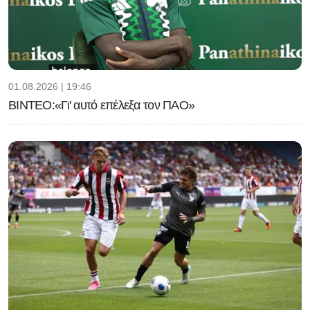
01.08.2026 | 19:46
BINTEO:«Γι' αυτό επέλεξα τον ΠΑΟ»