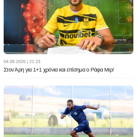
04.08.2026 | 21:23
Στον Άρη για 1+1 χρόνια και επίσημα ο Ράφα Μιρ!