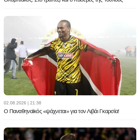
02.08.2026 | 21:38
Ο Παναθηναϊκός «ψάχνεται» για τον Λιβάι Γκαρσία!