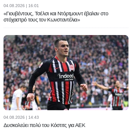
04.08.2026 | 16:01
«Γιουβέντους, Τσέλσι και Ντόρτμουντ έβαλαν στο
στόχαστρό τους τον Κωνσταντέλια»
04.08.2026 | 14:43
Δυσκολεύει πολύ του Κόστιτς για ΑΕΚ