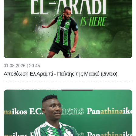
01.08.2026 | 20:45
Αποθέωση Ελ Αραμπί - Παίκτης της Μαρκό (βίντεο)