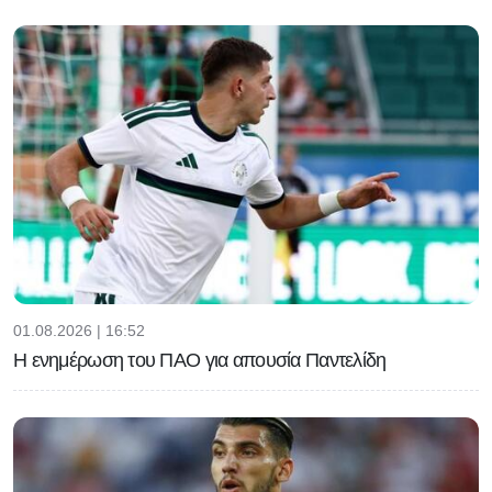
01.08.2026 | 16:52
Η ενημέρωση του ΠΑΟ για απουσία Παντελίδη