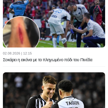
02.08.2026 | 12:15
Σοκάρει η εικόνα με το πληγωμένο πόδι του Πινέδα