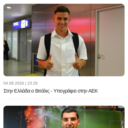
04.08.2026 | 23:26
Στην Ελλάδα ο Βιτάλις - Υπογράφει στην ΑΕΚ