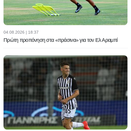
04.08.2026 | 18:37
Πρώτη προπόνηση στα «πράσινα» για τον Ελ Αραμπί