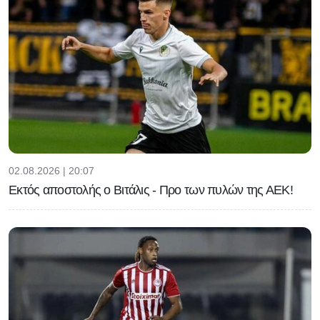
02.08.2026 | 20:07
Εκτός αποστολής ο Βιτάλις - Προ των πυλών της ΑΕΚ!