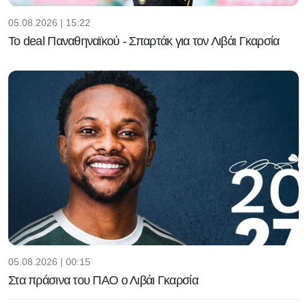
05.08.2026 | 15:22
Το deal Παναθηναϊκού - Σπαρτάκ για τον Λιβάι Γκαρσία
05.08.2026 | 00:15
Στα πράσινα του ΠΑΟ ο Λιβάι Γκαρσία