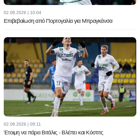
02.08.2026 | 10:04
Επιβεβαίωση από Πορτογαλία για Μπραγκάνσα
02.08.2026 | 09:11
Έτοιμη να πάρει Βιτάλις - Βλέπει και Κόστιτς