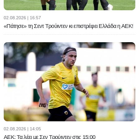
02.08.2026 | 16:57
«Πάτησε» τη Σεντ Τρούιντεν κι επιστρέφει Ελλάδα η ΑΕΚ!
02.08.2026 | 14:05
ΑΕΚ: Τα λέει με Σεν Τρούιντεν στις 15:00