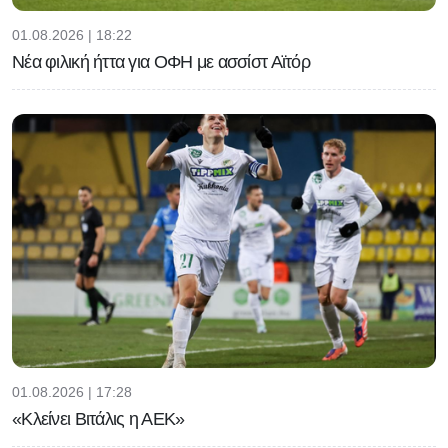
01.08.2026 | 18:22
Νέα φιλική ήττα για ΟΦΗ με ασσίστ Αϊτόρ
01.08.2026 | 17:28
«Κλείνει Βιτάλις η ΑΕΚ»