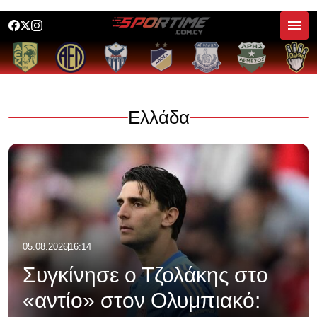
Ελλάδα
05.08.2026
16:14
Συγκίνησε ο Τζολάκης στο
«αντίο» στον Ολυμπιακό: