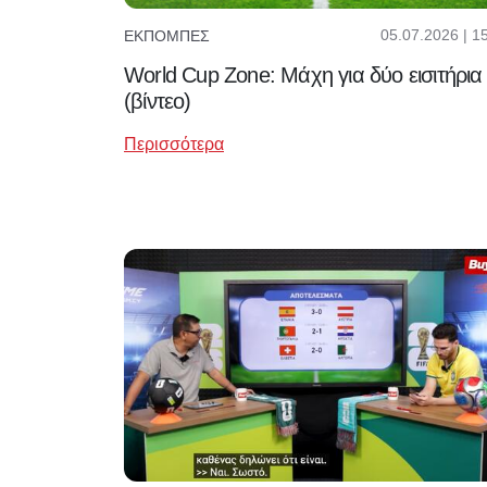
05.07.2026 | 1
ΕΚΠΟΜΠΈΣ
World Cup Zone: Μάχη για δύο εισιτήρια
(βίντεο)
Περισσότερα