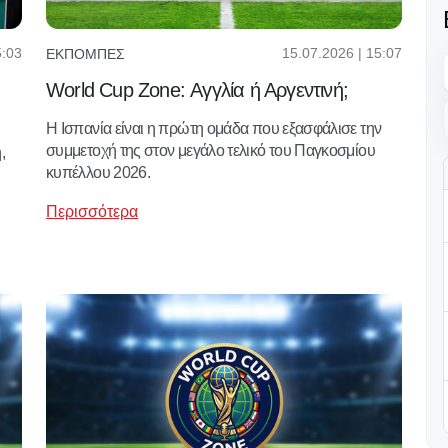
5:03
15.07.2026 | 15:07
ΕΚΠΟΜΠΈΣ
World Cup Zone: Αγγλία ή Αργεντινή;
Η Ισπανία είναι η πρώτη ομάδα που εξασφάλισε την
συμμετοχή της στον μεγάλο τελικό του Παγκοσμίου
,
κυπέλλου 2026.
Περισσότερα