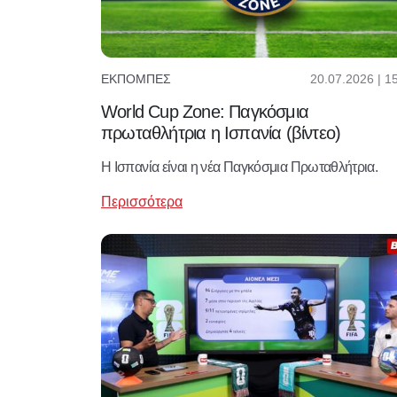
20.07.2026 | 1
ΕΚΠΟΜΠΈΣ
World Cup Zone: Παγκόσμια
πρωταθλήτρια η Ισπανία (βίντεο)
Η Ισπανία είναι η νέα Παγκόσμια Πρωταθλήτρια.
Περισσότερα