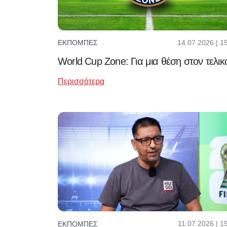
14.07.2026 | 1
ΕΚΠΟΜΠΈΣ
World Cup Zone: Για μια θέση στον τελικ
Περισσότερα
11.07.2026 | 1
ΕΚΠΟΜΠΈΣ