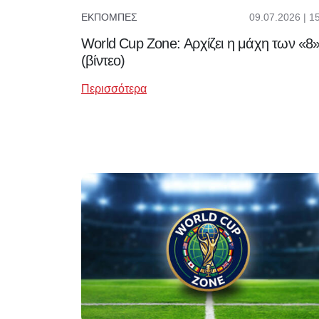
09.07.2026 | 1
ΕΚΠΟΜΠΈΣ
World Cup Zone: Αρχίζει η μάχη των «8
(βίντεο)
Περισσότερα