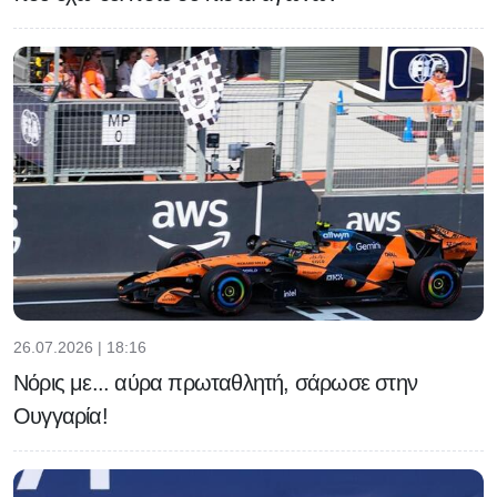
26.07.2026 | 18:16
Νόρις με... αύρα πρωταθλητή, σάρωσε στην
Ουγγαρία!