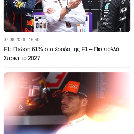
07.08.2026 | 16:40
F1: Πτώση 61% στα έσοδα της F1 – Πιο πολλά
Σπριντ το 2027