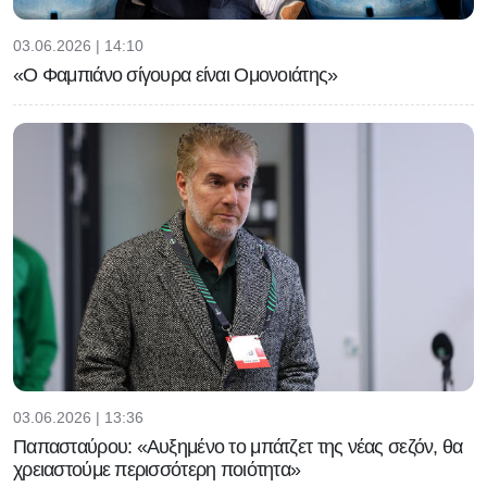
03.06.2026 | 14:10
«Ο Φαμπιάνο σίγουρα είναι Ομονοιάτης»
03.06.2026 | 13:36
Παπασταύρου: «Αυξημένο το μπάτζετ της νέας σεζόν, θα
χρειαστούμε περισσότερη ποιότητα»