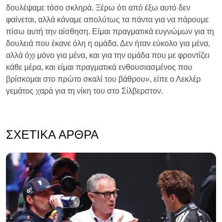
δουλέψαμε τόσο σκληρά. Ξέρω ότι από έξω αυτό δεν
φαίνεται, αλλά κάναμε απολύτως τα πάντα για να πάρουμε
πίσω αυτή την αίσθηση. Είμαι πραγματικά ευγνώμων για τη
δουλειά που έκανε όλη η ομάδα. Δεν ήταν εύκολο για μένα,
αλλά όχι μόνο για μένα, και για την ομάδα που με φροντίζει
κάθε μέρα, και είμαι πραγματικά ενθουσιασμένος που
βρίσκομαι στο πρώτο σκαλί του βάθρου», είπε ο Λεκλέρ
γεμάτος χαρά για τη νίκη του στο Σίλβερστον.
ΣΧΕΤΙΚΆ ΆΡΘΡΑ