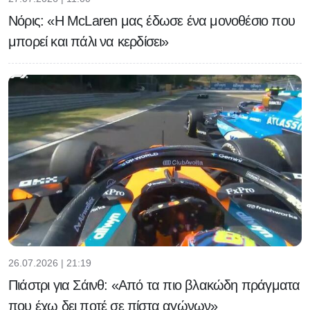
Νόρις: «Η McLaren μας έδωσε ένα μονοθέσιο που
μπορεί και πάλι να κερδίσει»
26.07.2026 | 21:19
Πιάστρι για Σάινθ: «Από τα πιο βλακώδη πράγματα
που έχω δει ποτέ σε πίστα αγώνων»