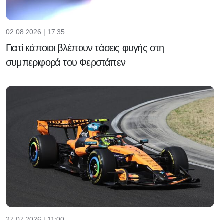
02.08.2026 | 17:35
Γιατί κάποιοι βλέπουν τάσεις φυγής στη
συμπεριφορά του Φερστάπεν
27.07.2026 | 11:00