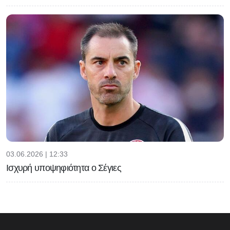
03.06.2026 | 12:33
Ισχυρή υποψηφιότητα ο Σέγιες