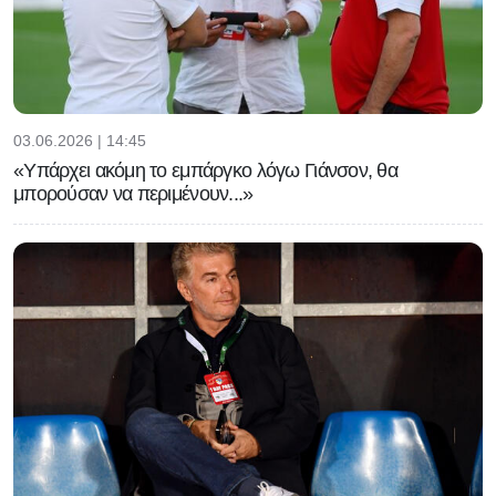
03.06.2026 | 14:45
«Υπάρχει ακόμη το εμπάργκο λόγω Γιάνσον, θα
μπορούσαν να περιμένουν...»