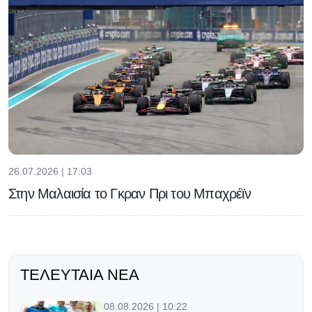
26.07.2026 | 17:03
Στην Μαλαισία το Γκραν Πρι του Μπαχρέϊν
ΤΕΛΕΥΤΑΊΑ ΝΈΑ
08.08.2026 | 10:22