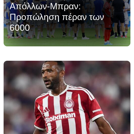
Απόλλων-Μπραν:
Προπώληση πέραν των
6000