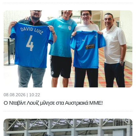
08.08.2026 | 10:22
Ο Νταβίντ Λουίζ μίλησε στα Αυστριακά ΜΜΕ!