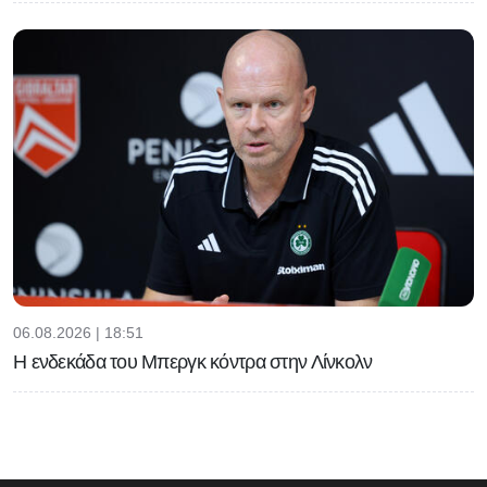
06.08.2026 | 18:51
Η ενδεκάδα του Μπεργκ κόντρα στην Λίνκολν