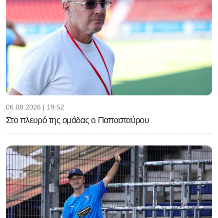
06.08.2026 | 19:52
Στο πλευρό της ομάδας ο Παπασταύρου