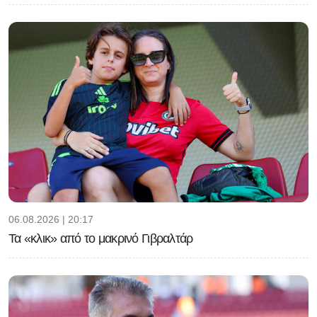
06.08.2026 | 20:17
Τα «κλικ» από το μακρινό Γιβραλτάρ