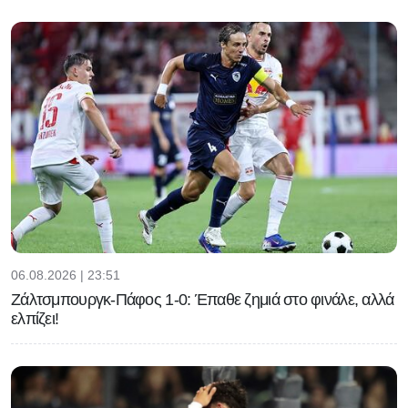
06.08.2026 | 23:51
Ζάλτσμπουργκ-Πάφος 1-0: Έπαθε ζημιά στο φινάλε, αλλά
ελπίζει!