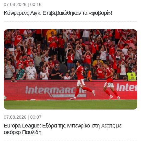
07.08.2026 | 00:16
Κόνφερενς Λιγκ: Επιβεβαιώθηκαν τα «φαβορί»!
07.08.2026 | 00:07
Europa League: Εξάρα της Μπενφίκα στη Χαρτς με
σκόρερ Παυλίδη