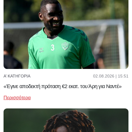
02.08.2026 | 15:51
Α’ ΚΑΤΗΓΟΡΊΑ
«Έγινε αποδεκτή πρόταση €2 εκατ. του Άρη για Ναντέ»
Περισσότερα