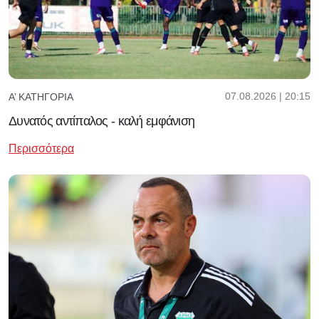
07.08.2026 | 20:15
Α’ ΚΑΤΗΓΟΡΊΑ
Δυνατός αντίπαλος - καλή εμφάνιση
Περισσότερα