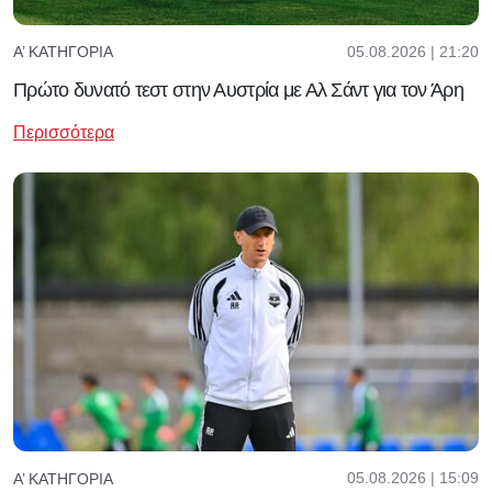
05.08.2026 | 21:20
Α’ ΚΑΤΗΓΟΡΊΑ
Πρώτο δυνατό τεστ στην Αυστρία με Αλ Σάντ για τον Άρη
Περισσότερα
05.08.2026 | 15:09
Α’ ΚΑΤΗΓΟΡΊΑ