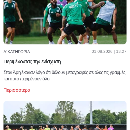
01.08.2026 | 13:27
Α’ ΚΑΤΗΓΟΡΊΑ
Περιμένοντας την ενίσχυση
Στον Άρη έκαναν λόγο ότι θέλουν μεταγραφές σε όλες τις γραμμές
και αυτό περιμένουν όλοι.
Περισσότερα