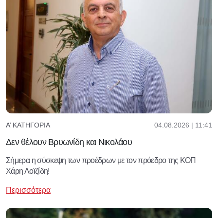
04.08.2026 | 11:41
Α’ ΚΑΤΗΓΟΡΊΑ
Δεν θέλουν Βρυωνίδη και Νικολάου
Σήμερα η σύσκεψη των προέδρων με τον πρόεδρο της ΚΟΠ
Χάρη Λοϊζίδη!
Περισσότερα