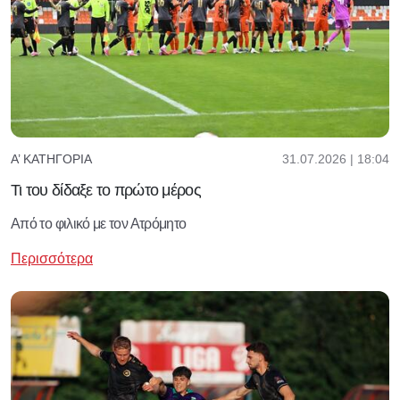
31.07.2026 | 18:04
Α’ ΚΑΤΗΓΟΡΊΑ
Τι του δίδαξε το πρώτο μέρος
Από το φιλικό με τον Ατρόμητο
Περισσότερα