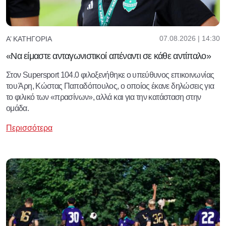
07.08.2026 | 14:30
Α’ ΚΑΤΗΓΟΡΊΑ
«Να είμαστε ανταγωνιστικοί απέναντι σε κάθε αντίπαλο»
Στον Supersport 104.0 φιλοξενήθηκε ο υπεύθυνος επικοινωνίας
του Άρη, Κώστας Παπαδόπουλος, ο οποίος έκανε δηλώσεις για
το φιλικό των «πρασίνων», αλλά και για την κατάσταση στην
ομάδα.
Περισσότερα