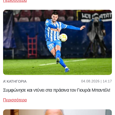
Περισσότερα
04.08.2026 | 14:17
Α’ ΚΑΤΗΓΟΡΊΑ
Συμφώνησε και ντύνει στα πράσινα τον Γιουράι Μπαντέλι!
Περισσότερα