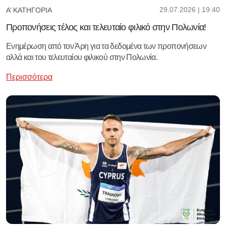
29.07.2026 | 19:40
Α’ ΚΑΤΗΓΟΡΊΑ
Προπονήσεις τέλος και τελευταίο φιλικό στην Πολωνία!
Ενημέρωση από τον Άρη για τα δεδομένα των προπονήσεων
αλλά και του τελευταίου φιλικού στην Πολωνία.
Περισσότερα