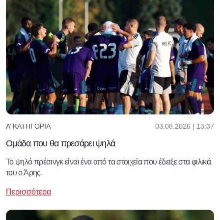
03.08.2026 | 13:37
Α’ ΚΑΤΗΓΟΡΊΑ
Ομάδα που θα πρεσάρει ψηλά
Το ψηλό πρέσινγκ είναι ένα από τα στοιχεία που έδειξε στα φιλικά
του ο Άρης.
Περισσότερα