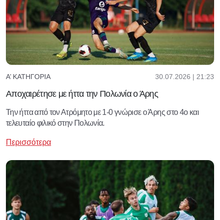
30.07.2026 | 21:23
Α’ ΚΑΤΗΓΟΡΊΑ
Αποχαιρέτησε με ήττα την Πολωνία ο Άρης
Την ήττα από τον Ατρόμητο με 1-0 γνώρισε ο Άρης στο 4ο και
τελευταίο φιλικό στην Πολωνία.
Περισσότερα