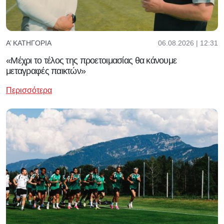
06.08.2026 | 12:31
Α’ ΚΑΤΗΓΟΡΊΑ
«Μέχρι το τέλος της προετοιμασίας θα κάνουμε
μεταγραφές παικτών»
Περισσότερα