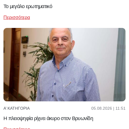
Το μεγάλο ερωτηματικό
Περισσότερα
05.08.2026 | 11:51
Α’ ΚΑΤΗΓΟΡΊΑ
Η πλειοψηφία ρίχνει άκυρο στον Βρυωνίδη