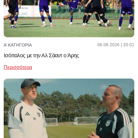
06.08.2026 | 20:01
Α’ ΚΑΤΗΓΟΡΊΑ
Ισόπαλος με την Αλ Σάαντ ο Άρης
Περισσότερα