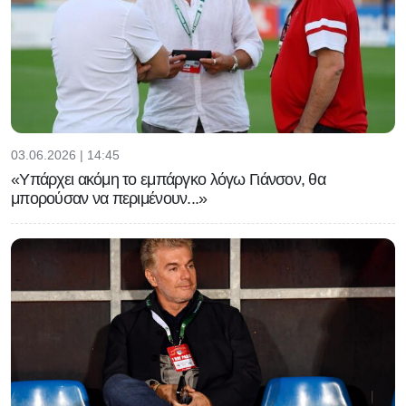
03.06.2026 | 14:45
«Υπάρχει ακόμη το εμπάργκο λόγω Γιάνσον, θα
μπορούσαν να περιμένουν...»