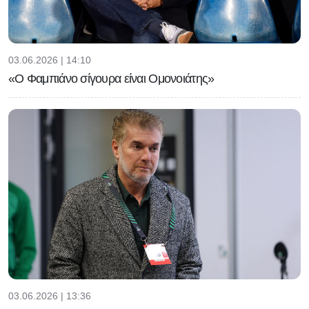
03.06.2026 | 14:10
«Ο Φαμπιάνο σίγουρα είναι Ομονοιάτης»
03.06.2026 | 13:36