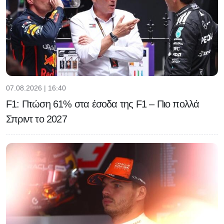
07.08.2026 | 16:40
F1: Πτώση 61% στα έσοδα της F1 – Πιο πολλά
Σπριντ το 2027