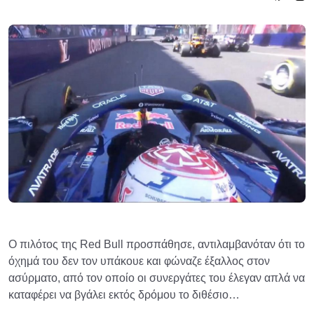
Ο πιλότος της Red Bull προσπάθησε, αντιλαμβανόταν ότι το
όχημά του δεν τον υπάκουε και φώναζε έξαλλος στον
ασύρματο, από τον οποίο οι συνεργάτες του έλεγαν απλά να
καταφέρει να βγάλει εκτός δρόμου το διθέσιο…