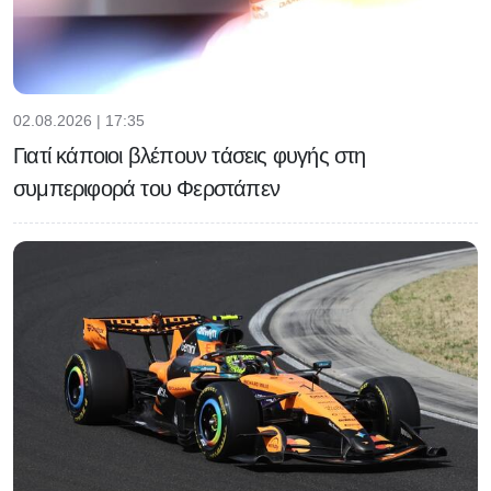
02.08.2026 | 17:35
Γιατί κάποιοι βλέπουν τάσεις φυγής στη
συμπεριφορά του Φερστάπεν