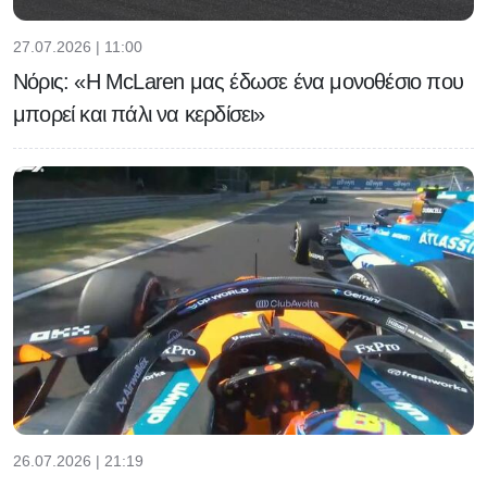
27.07.2026 | 11:00
Νόρις: «Η McLaren μας έδωσε ένα μονοθέσιο που
μπορεί και πάλι να κερδίσει»
26.07.2026 | 21:19