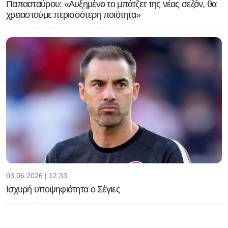
Παπασταύρου: «Αυξημένο το μπάτζετ της νέας σεζόν, θα
χρειαστούμε περισσότερη ποιότητα»
03.06.2026 | 12:33
Ισχυρή υποψηφιότητα ο Σέγιες