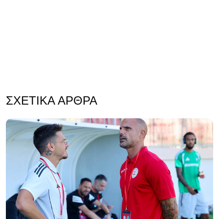
ΣΧΕΤΙΚΆ ΆΡΘΡΑ