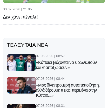
30.07.2026 | 21:05
Δεν χάνει πέναλτι!
ΤΕΛΕΥΤΑΊΑ ΝΈΑ
07.08.2026 | 08:57
«Κάποιοι βιάζονται να ειρωνευτούν
και ν' απαξιώσουν»
07.08.2026 | 08:44
«Μας δίνει τρομερή αυτοπεποίθηση,
αλλά ξέρουμε τι μας περιμένει στην
Κύπρο...»
07.08.2026 | 08:31