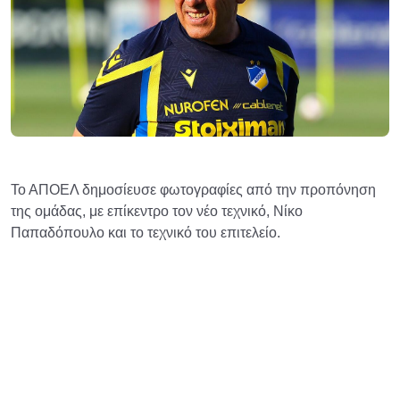
Το ΑΠΟΕΛ δημοσίευσε φωτογραφίες από την προπόνηση
της ομάδας, με επίκεντρο τον νέο τεχνικό, Νίκο
Παπαδόπουλο και το τεχνικό του επιτελείο.