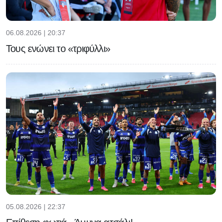
06.08.2026 | 20:37
Τους ενώνει το «τριφύλλι»
05.08.2026 | 22:37