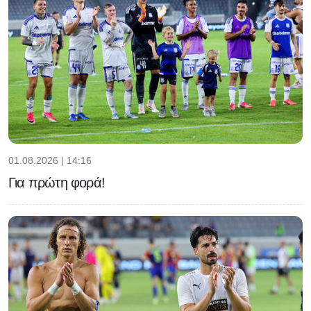
01.08.2026 | 14:16
Για πρώτη φορά!