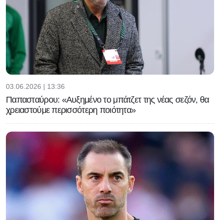
03.06.2026 | 13:36
Παπασταύρου: «Αυξημένο το μπάτζετ της νέας σεζόν, θα
χρειαστούμε περισσότερη ποιότητα»