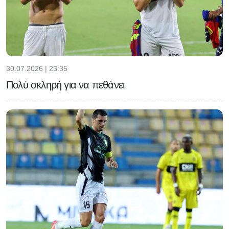
30.07.2026 | 23:35
Πολύ σκληρή για να πεθάνει