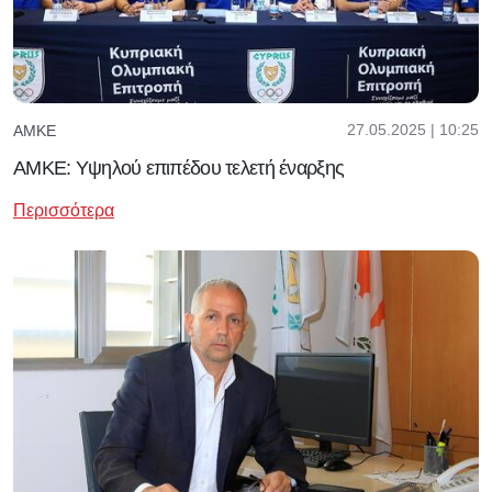
27.05.2025 | 10:25
ΑΜΚΕ
ΑΜΚΕ: Υψηλού επιπέδου τελετή έναρξης
Περισσότερα