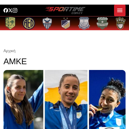
Αρχική
ΑΜΚΕ