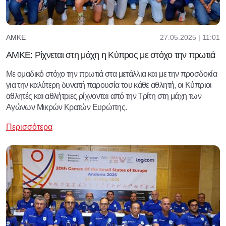
27.05.2025 | 11:01
ΑΜΚΕ
ΑΜΚΕ: Ρίχνεται στη μάχη η Κύπρος με στόχο την πρωτιά
Με ομαδικό στόχο την πρωτιά στα μετάλλια και με την προσδοκία
για την καλύτερη δυνατή παρουσία του κάθε αθλητή, οι Κύπριοι
αθλητές και αθλήτριες ρίχνονται από την Τρίτη στη μάχη των
Αγώνων Μικρών Κρατών Ευρώπης.
Περισσότερα