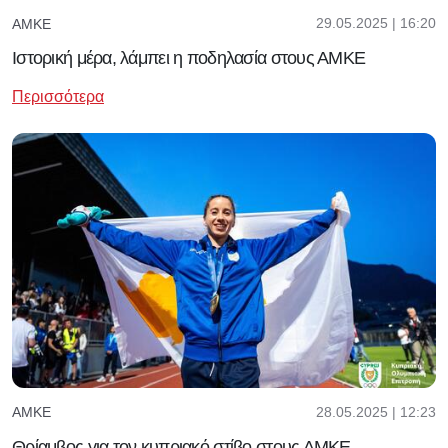
29.05.2025 | 16:20
ΑΜΚΕ
Ιστορική μέρα, λάμπει η ποδηλασία στους ΑΜΚΕ
Περισσότερα
28.05.2025 | 12:23
ΑΜΚΕ
Θρίαμβος για τον κυπριακό στίβο στους ΑΜΚΕ