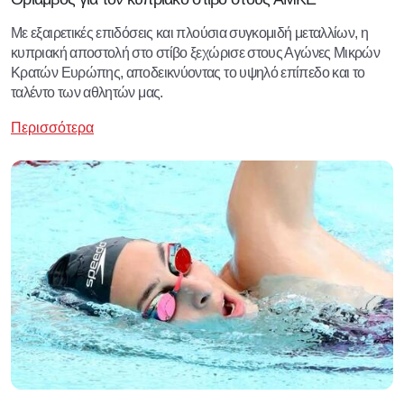
Με εξαιρετικές επιδόσεις και πλούσια συγκομιδή μεταλλίων, η
κυπριακή αποστολή στο στίβο ξεχώρισε στους Αγώνες Μικρών
Κρατών Ευρώπης, αποδεικνύοντας το υψηλό επίπεδο και το
ταλέντο των αθλητών μας.
Περισσότερα