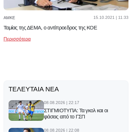
15.10.2021 | 11:33
ΑΜΚΕ
Ταμίας της ΔΕΜΑ, ο αντίπροεδρος της ΚΟΕ
Περισσότερα
ΤΕΛΕΥΤΑΊΑ ΝΈΑ
08.08.2026 | 22:17
ΣΤΙΓΜΙΟΤΥΠΑ: Τα γκολ και οι
φάσεις από το ΓΣΠ
08.08.2026 | 22:08