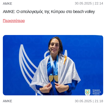
30.05.2025 | 22:14
ΑΜΚΕ
ΑΜΚΕ: Ο απολογισμός της Κύπρου στο beach volley
Περισσότερα
30.05.2025 | 21:18
ΑΜΚΕ