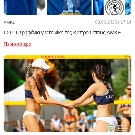
02.06.2025 | 17:14
ΑΜΚΕ
ΓΣΠ: Περηφάνια για τη νίκη της Κύπρου στους ΑΜΚΕ
Περισσότερα