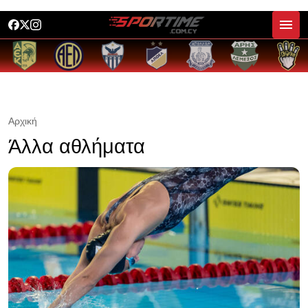
Αρχική
Άλλα αθλήματα