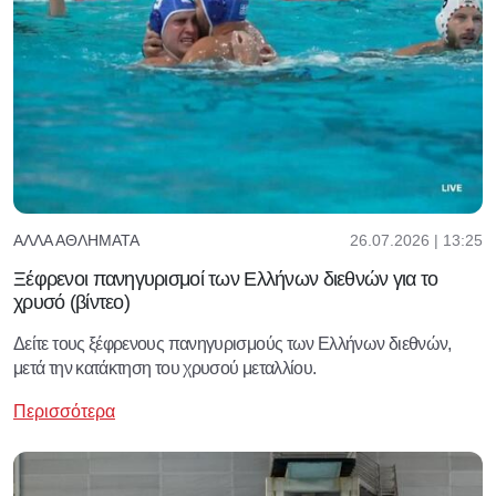
26.07.2026 | 13:25
ΆΛΛΑ ΑΘΛΉΜΑΤΑ
Ξέφρενοι πανηγυρισμοί των Ελλήνων διεθνών για το
χρυσό (βίντεο)
Δείτε τους ξέφρενους πανηγυρισμούς των Ελλήνων διεθνών,
μετά την κατάκτηση του χρυσού μεταλλίου.
Περισσότερα