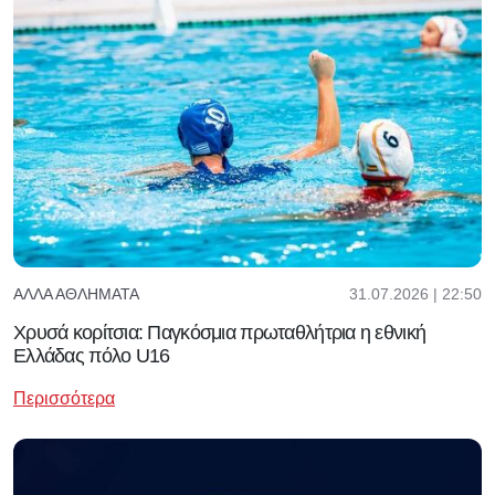
31.07.2026 | 22:50
ΆΛΛΑ ΑΘΛΉΜΑΤΑ
Χρυσά κορίτσια: Παγκόσμια πρωταθλήτρια η εθνική
Ελλάδας πόλο U16
Περισσότερα