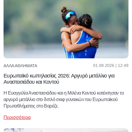
01.08.2026 | 12:49
ΆΛΛΑ ΑΘΛΉΜΑΤΑ
Ευρωπαϊκό κωπηλασίας 2026: Αργυρό μετάλλιο για
Αναστασιάδου και Κοντού
Η Ευαγγελία Αναστασιάδου και η Μιλένα Κοντού κατέκτησαν το
αργυρό μετάλλιο στο διπλό σκιφ γυναικών του Ευρωπαϊκού
Πρωταθλήματος στο Βαρέζε.
Περισσότερα