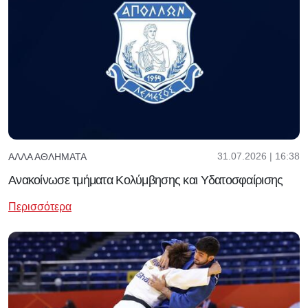
31.07.2026 | 16:38
ΆΛΛΑ ΑΘΛΉΜΑΤΑ
Ανακοίνωσε τμήματα Κολύμβησης και Υδατοσφαίρισης
Περισσότερα