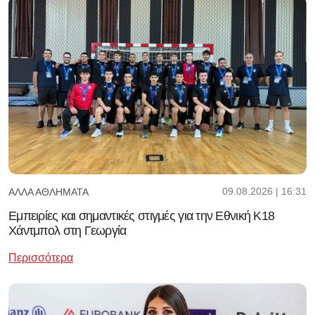
09.08.2026 | 16:31
ΆΛΛΑ ΑΘΛΉΜΑΤΑ
Εμπειρίες και σημαντικές στιγμές για την Εθνική Κ18
Χάντμπολ στη Γεωργία
Περισσότερα