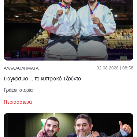
02.08.2026 | 08:58
ΆΛΛΑ ΑΘΛΉΜΑΤΑ
Παγκόσμιο… το κυπριακό Τζούντο
Γράφει ιστορία
Περισσότερα