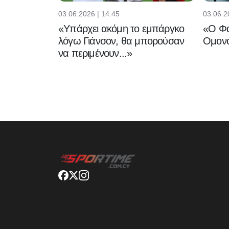
03.06.2026 | 14:45
03.06.2
«Υπάρχει ακόμη το εμπάργκο
«Ο Φα
λόγω Γιάνσον, θα μπορούσαν
Ομονο
να περιμένουν...»