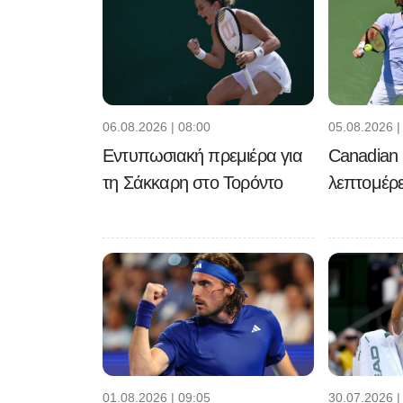
06.08.2026 | 08:00
05.08.2026 |
Εντυπωσιακή πρεμιέρα για
Canadian 
τη Σάκκαρη στο Τορόντο
λεπτομέρε
01.08.2026 | 09:05
30.07.2026 |