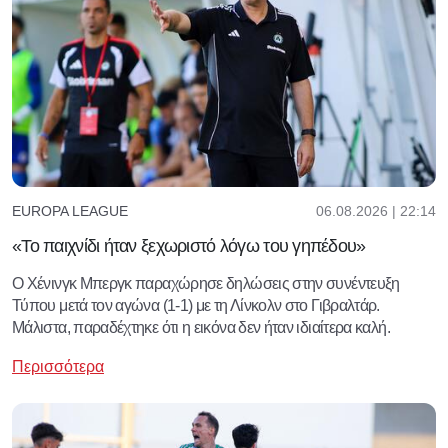
06.08.2026 | 22:14
EUROPA LEAGUE
«Το παιχνίδι ήταν ξεχωριστό λόγω του γηπέδου»
Ο Χένινγκ Μπεργκ παραχώρησε δηλώσεις στην συνέντευξη
Τύπου μετά τον αγώνα (1-1) με τη Λίνκολν στο Γιβραλτάρ.
Μάλιστα, παραδέχτηκε ότι η εικόνα δεν ήταν ιδιαίτερα καλή.
Περισσότερα