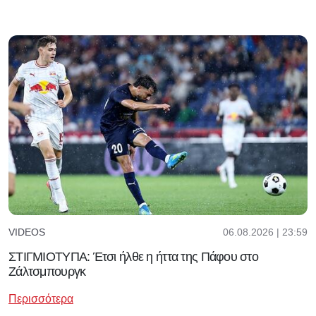
06.08.2026 | 23:59
VIDEOS
ΣΤΙΓΜΙΟΤΥΠΑ: Έτσι ήλθε η ήττα της Πάφου στο
Ζάλτσμπουργκ
Περισσότερα