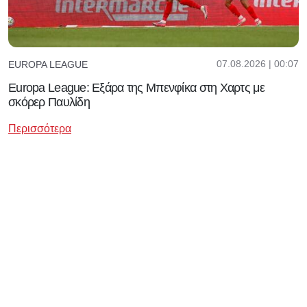
07.08.2026 | 00:07
EUROPA LEAGUE
Europa League: Εξάρα της Μπενφίκα στη Χαρτς με
σκόρερ Παυλίδη
Περισσότερα