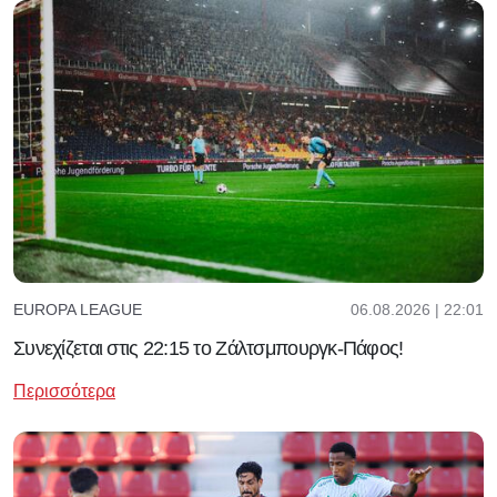
06.08.2026 | 22:01
EUROPA LEAGUE
Συνεχίζεται στις 22:15 το Ζάλτσμπουργκ-Πάφος!
Περισσότερα