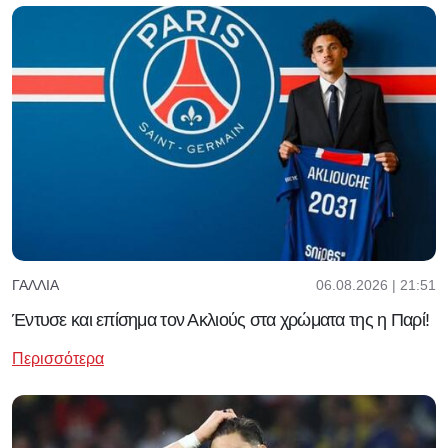
06.08.2026 | 21:51
ΓΑΛΛΊΑ
Έντυσε και επίσημα τον Ακλιούς στα χρώματα της η Παρί!
Περισσότερα