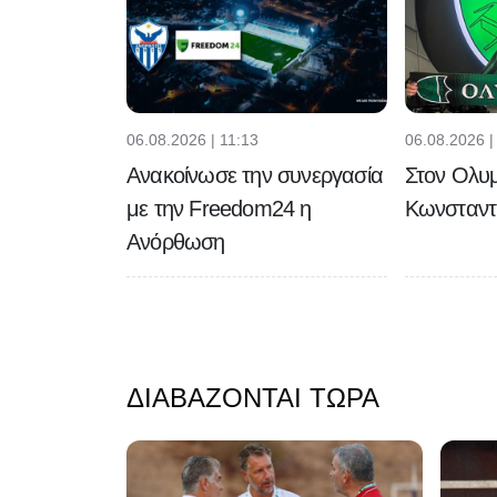
06.08.2026 | 11:13
06.08.2026 |
Ανακοίνωσε την συνεργασία
Στον Ολυ
με την Freedom24 η
Κωνσταντί
Ανόρθωση
ΔΙΑΒΆΖΟΝΤΑΙ ΤΏΡΑ