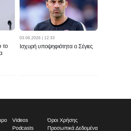
03.06.2026 | 12:33
 το
Ισχυρή υποψηφιότητα ο Σέγιες
α
ιρο
Videos
Όροι Χρήσης
Podcasts
Προσωπικά Δεδομένα