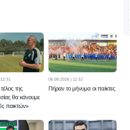
 12:31
06.08.2026 | 11:52
 τέλος της
Πήραν το μήνυμα οι παίκτες
σίας θα κάνουμε
ές παικτών»