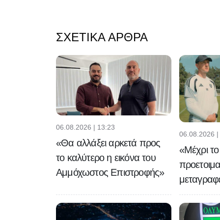
ΣΧΕΤΙΚΆ ΆΡΘΡΑ
06.08.2026 | 13:23
06.08.2026 |
«Θα αλλάξει αρκετά προς
«Μέχρι το
το καλύτερο η εικόνα του
προετοιμα
Αμμόχωστος Επιστροφής»
μεταγραφ